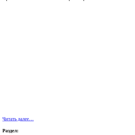
Читать далее…
Раздел: