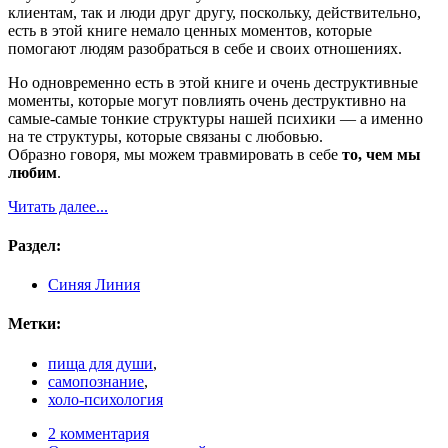
клиентам, так и люди друг другу, поскольку, действительно,
есть в этой книге немало ценных моментов, которые
помогают людям разобраться в себе и своих отношениях.
Но одновременно есть в этой книге и очень деструктивные
моменты, которые могут повлиять очень деструктивно на
самые-самые тонкие структуры нашей психики — а именно
на те структуры, которые связаны с любовью.
Образно говоря, мы можем травмировать в себе
то, чем мы
любим
.
Читать далее...
Раздел:
Синяя Линия
Метки:
пища для души
,
самопознание
,
холо-психология
2 комментария