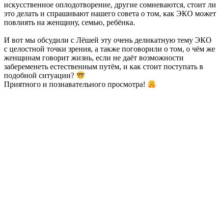
искусственное оплодотворение, другие сомневаются, стоит ли
это делать и спрашивают нашего совета о том, как ЭКО может
повлиять на женщину, семью, ребёнка.
И вот мы обсудили с Лёшей эту очень деликатную тему ЭКО
с целостной точки зрения, а также поговорили о том, о чём же
женщинам говорит жизнь, если не даёт возможности
забеременеть естественным путём, и как стоит поступать в
подобной ситуации?
Приятного и познавательного просмотра!