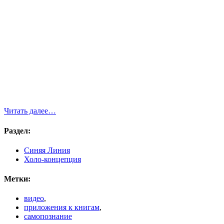
Читать далее…
Раздел:
Синяя Линия
Холо-концепция
Метки:
видео
,
приложения к книгам
,
самопознание