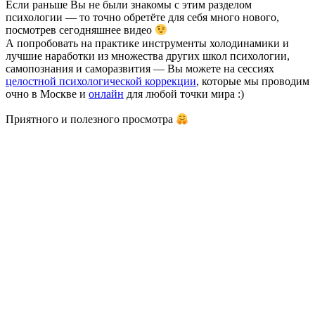
Если раньше Вы не были знакомы с этим разделом
психологии — то точно обретёте для себя много нового,
посмотрев сегодняшнее видео
А попробовать на практике инструменты холодинамики и
лучшие наработки из множества других школ психологии,
самопознания и саморазвития — Вы можете на сессиях
целостной психологической коррекции
, которые мы проводим
очно в Москве и
онлайн
для любой точки мира :)
Приятного и полезного просмотра