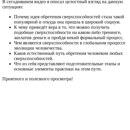
В сегодняшнем видео я описал целостный взгляд на данную
ситуацию:
Почему идея обретения сверхспособностей стала такой
популярной и откуда она пришла в широкий социум.
К чему приведёт вера в то, что можно получить
подобные сверхспособности на каком-либо тренинге,
заплатив деньги и пройдя некий формальный процесс.
Чем являются сверхспособности в глобальном процессе
эволюции человечества.
Каков естественный путь обретения человеком любых
сверхспособностей.
Что из себя представляют подготовительные этапы и
основные элементы практики на этом пути.
Приятного и полезного просмотра!