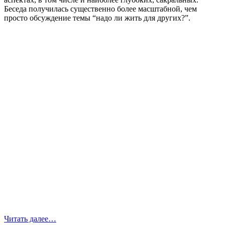
Беседа получилась существенно более масштабной, чем
просто обсуждение темы “надо ли жить для других?”.
Читать далее…