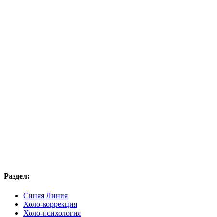
Раздел:
Синяя Линия
Холо-коррекция
Холо-психология