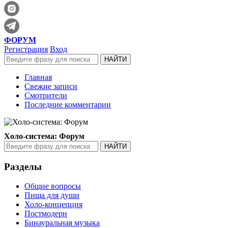
ФОРУМ
Регистрация
Вход
Главная
Свежие записи
Смотрители
Последние комментарии
Холо-система: Форум
Разделы
Общие вопросы
Пища для души
Холо-концепция
Постмодерн
Бинауральная музыка