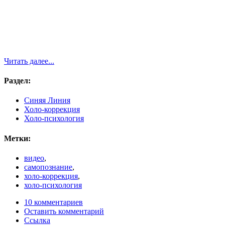
Читать далее...
Раздел:
Синяя Линия
Холо-коррекция
Холо-психология
Метки:
видео
,
самопознание
,
холо-коррекция
,
холо-психология
10 комментариев
Оставить комментарий
Ссылка