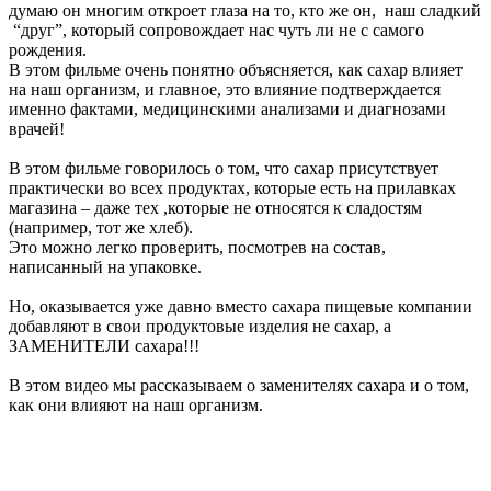
думаю он многим откроет глаза на то, кто же он, наш сладкий
“друг”, который сопровождает нас чуть ли не с самого
рождения.
В этом фильме очень понятно объясняется, как сахар влияет
на наш организм, и главное, это влияние подтверждается
именно фактами, медицинскими анализами и диагнозами
врачей!
В этом фильме говорилось о том, что сахар присутствует
практически во всех продуктах, которые есть на прилавках
магазина – даже тех ,которые не относятся к сладостям
(например, тот же хлеб).
Это можно легко проверить, посмотрев на состав,
написанный на упаковке.
Но, оказывается уже давно вместо сахара пищевые компании
добавляют в свои продуктовые изделия не сахар, а
ЗАМЕНИТЕЛИ сахара!!!
В этом видео мы рассказываем о заменителях сахара и о том,
как они влияют на наш организм.