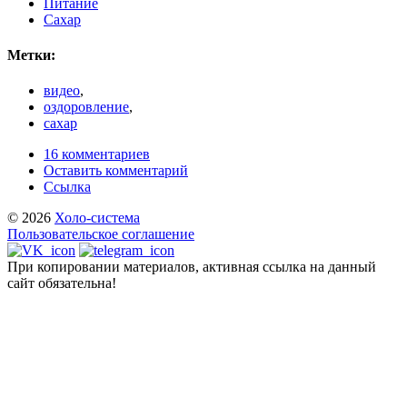
Питание
Сахар
Метки:
видео
,
оздоровление
,
сахар
16 комментариев
Оставить комментарий
Ссылка
© 2026
Холо-система
Пользовательское соглашение
При копировании материалов, активная ссылка на данный
сайт обязательна!