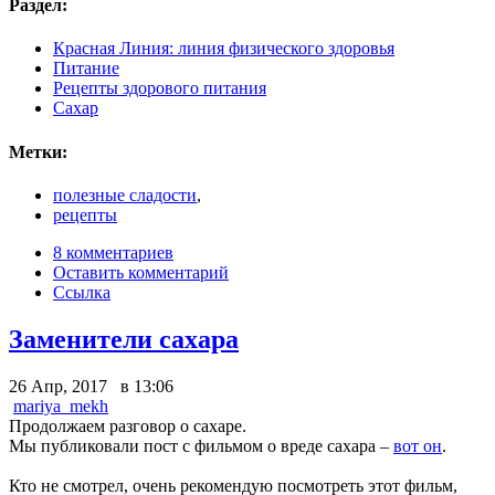
Раздел:
Красная Линия: линия физического здоровья
Питание
Рецепты здорового питания
Сахар
Метки:
полезные сладости
,
рецепты
8 комментариев
Оставить комментарий
Ссылка
Заменители сахара
26 Апр, 2017 в 13:06
mariya_mekh
Продолжаем разговор о сахаре.
Мы публиковали пост с фильмом о вреде сахара –
вот он
.
Кто не смотрел, очень рекомендую посмотреть этот фильм,