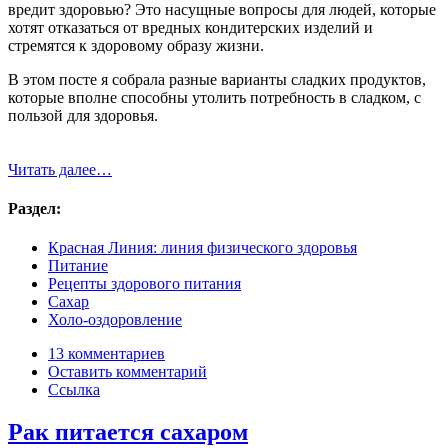
вредит здоровью? Это насущные вопросы для людей, которые
хотят отказаться от вредных кондитерских изделий и
стремятся к здоровому образу жизни.
В этом посте я собрала разные варианты сладких продуктов,
которые вполне способны утолить потребность в сладком, с
пользой для здоровья.
Читать далее…
Раздел:
Красная Линия: линия физического здоровья
Питание
Рецепты здорового питания
Сахар
Холо-оздоровление
13 комментариев
Оставить комментарий
Ссылка
Рак питается сахаром