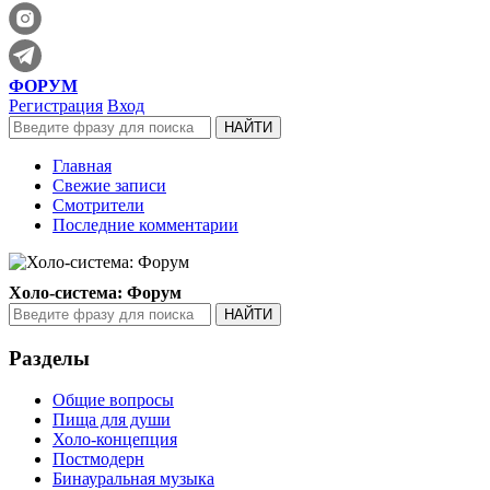
ФОРУМ
Регистрация
Вход
Главная
Свежие записи
Смотрители
Последние комментарии
Холо-система: Форум
Разделы
Общие вопросы
Пища для души
Холо-концепция
Постмодерн
Бинауральная музыка