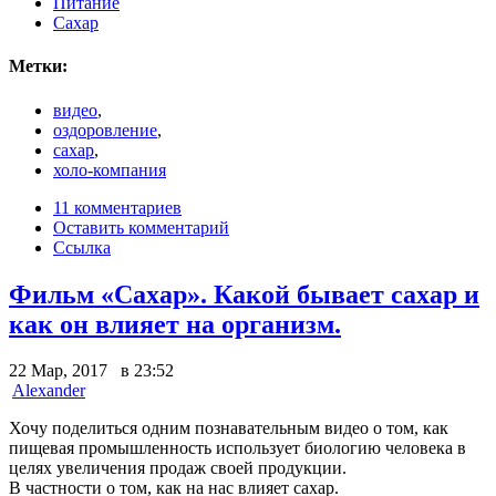
Питание
Сахар
Метки:
видео
,
оздоровление
,
сахар
,
холо-компания
11 комментариев
Оставить комментарий
Ссылка
Фильм «Сахар». Какой бывает сахар и
как он влияет на организм.
22 Мар, 2017 в 23:52
Alexander
Хочу поделиться одним познавательным видео о том, как
пищевая промышленность использует биологию человека в
целях увеличения продаж своей продукции.
В частности о том, как на нас влияет сахар.