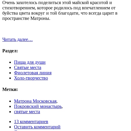
Очень захотелось поделиться этой майской красотой и
стихотворением, которое родилось под впечатлением от
буйства цвета вокруг и той благодати, что всегда царит в
пространстве Матроны.
Читать далее…
Раздел:
Пища для души
Святые места
Фиолетовая линия
Холо-творчество
Метки:
Матрона Московская
,
Покровский монастырь
,
святые места
13 комментариев
Оставить комментарий