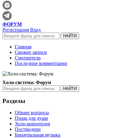
ФОРУМ
Регистрация
Вход
Главная
Свежие записи
Смотрители
Последние комментарии
Холо-система: Форум
Разделы
Общие вопросы
Пища для души
Холо-концепция
Постмодерн
Бинауральная музыка