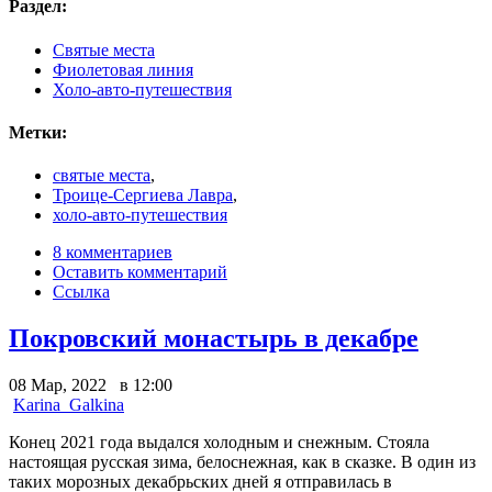
Раздел:
Святые места
Фиолетовая линия
Холо-авто-путешествия
Метки:
святые места
,
Троице-Сергиева Лавра
,
холо-авто-путешествия
8 комментариев
Оставить комментарий
Ссылка
Покровский монастырь в декабре
08 Мар, 2022 в 12:00
Karina_Galkina
Конец 2021 года выдался холодным и снежным. Стояла
настоящая русская зима, белоснежная, как в сказке. В один из
таких морозных декабрьских дней я отправилась в