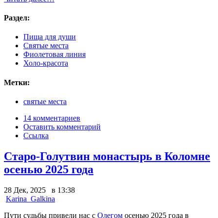
Раздел:
Пища для души
Святые места
Фиолетовая линия
Холо-красота
Метки:
святые места
14 комментариев
Оставить комментарий
Ссылка
Старо-Голутвин монастырь в Коломне
осенью 2025 года
28 Дек, 2025 в 13:38
Karina_Galkina
Пути судьбы привели нас с
Олегом
осенью 2025 года в