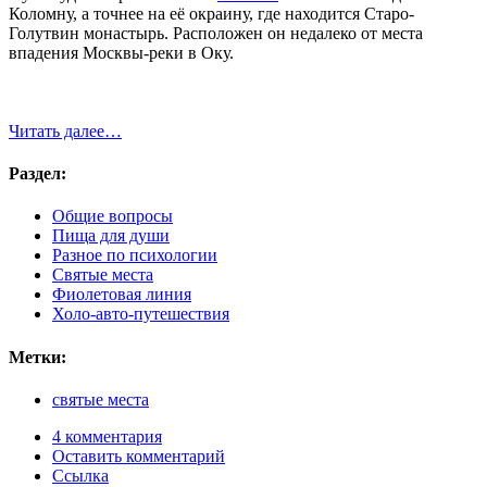
Коломну, а точнее на её окраину, где находится Старо-
Голутвин монастырь. Расположен он недалеко от места
впадения Москвы-реки в Оку.
Читать далее…
Раздел:
Общие вопросы
Пища для души
Разное по психологии
Святые места
Фиолетовая линия
Холо-авто-путешествия
Метки:
святые места
4 комментария
Оставить комментарий
Ссылка