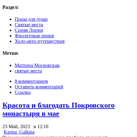
Раздел:
Пища для души
Святые места
Синяя Линия
Фиолетовая линия
Холо-авто-путешествия
Метки:
Матрона Московская
,
святые места
8 комментариев
Оставить комментарий
Ссылка
Красота и благодать Покровского
монастыря в мае
23 Май, 2023 в 12:10
Karina_Galkina