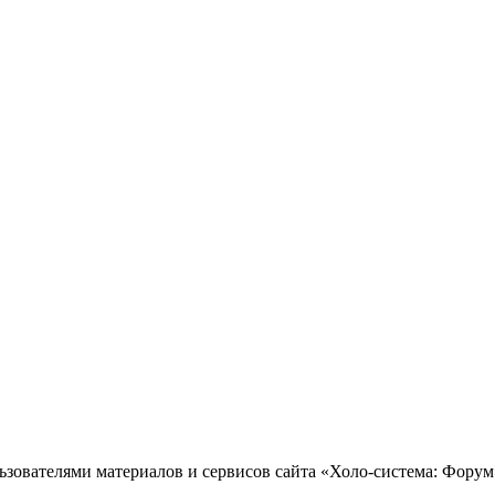
зователями материалов и сервисов сайта «Холо-система: Форум