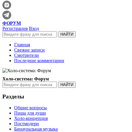
ФОРУМ
Регистрация
Вход
Главная
Свежие записи
Смотрители
Последние комментарии
Холо-система: Форум
Разделы
Общие вопросы
Пища для души
Холо-концепция
Постмодерн
Бинауральная музыка