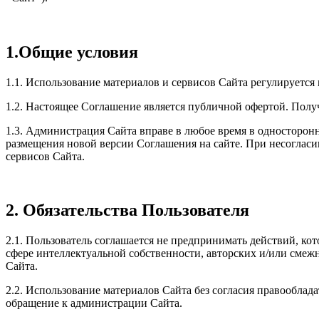
1.Общие условия
1.1. Использование материалов и сервисов Сайта регулируетс
1.2. Настоящее Соглашение является публичной офертой. Полу
1.3. Администрация Сайта вправе в любое время в односторонн
размещения новой версии Соглашения на сайте. При несогласии
сервисов Сайта.
2. Обязательства Пользователя
2.1. Пользователь соглашается не предпринимать действий, ко
сфере интеллектуальной собственности, авторских и/или смеж
Сайта.
2.2. Использование материалов Сайта без согласия правооблад
обращение к администрации Сайта.