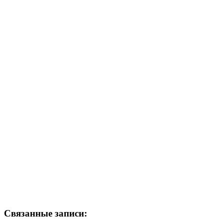
Связанные записи: