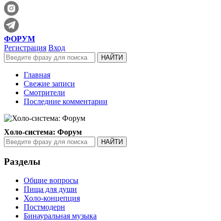
ФОРУМ
Регистрация
Вход
Главная
Свежие записи
Смотрители
Последние комментарии
Холо-система: Форум
Разделы
Общие вопросы
Пища для души
Холо-концепция
Постмодерн
Бинауральная музыка