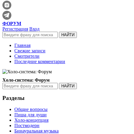
ФОРУМ
Регистрация
Вход
Главная
Свежие записи
Смотрители
Последние комментарии
Холо-система: Форум
Разделы
Общие вопросы
Пища для души
Холо-концепция
Постмодерн
Бинауральная музыка