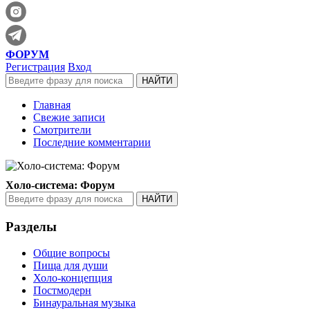
ФОРУМ
Регистрация
Вход
Главная
Свежие записи
Смотрители
Последние комментарии
Холо-система: Форум
Разделы
Общие вопросы
Пища для души
Холо-концепция
Постмодерн
Бинауральная музыка