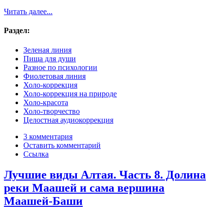
Читать далее...
Раздел:
Зеленая линия
Пища для души
Разное по психологии
Фиолетовая линия
Холо-коррекция
Холо-коррекция на природе
Холо-красота
Холо-творчество
Целостная аудиокоррекция
3 комментария
Оставить комментарий
Ссылка
Лучшие виды Алтая. Часть 8. Долина
реки Маашей и сама вершина
Маашей-Баши