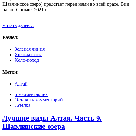
Шавлинское озеро) предстает перед нами во всей красе. Вид
на юг. Снимок 2021 г.
Читать далее…
Раздел:
Зеленая линия
Холо-красота
Холо-поход
Метки:
Алтай
6 комментариев
Оставить комментарий
Ссылка
Лучшие виды Алтая. Часть 9.
Шавлинские озера