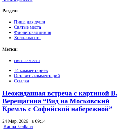
Раздел:
Пища для души
Святые места
Фиолетовая линия
Холо-красота
Метки:
святые места
14 комментариев
Оставить комментарий
Ссылка
Неожиданная встреча с картиной В.
Верещагина “Вид на Московский
Кремль с Софийской набережной”
24 Мар, 2026 в 09:14
Karina_Galkina