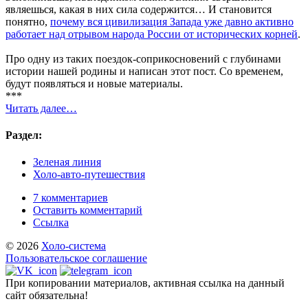
являешься, какая в них сила содержится… И становится
понятно,
почему вся цивилизация Запада уже давно активно
работает над отрывом народа России от исторических корней
.
Про одну из таких поездок-соприкосновений с глубинами
истории нашей родины и написан этот пост. Со временем,
будут появляться и новые материалы.
***
Читать далее…
Раздел:
Зеленая линия
Холо-авто-путешествия
7 комментариев
Оставить комментарий
Ссылка
© 2026
Холо-система
Пользовательское соглашение
При копировании материалов, активная ссылка на данный
сайт обязательна!