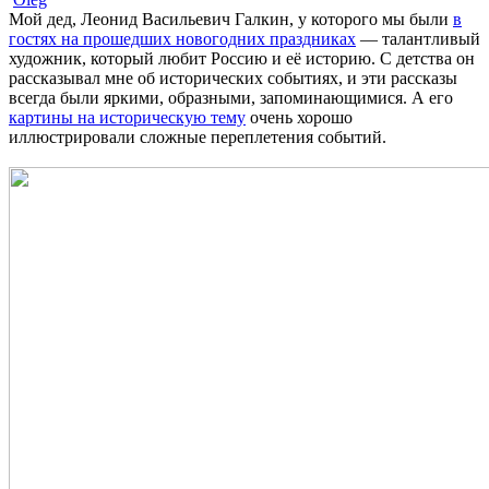
Мой дед, Леонид Васильевич Галкин, у которого мы были
в
гостях на прошедших новогодних праздниках
— талантливый
художник, который любит Россию и её историю. С детства он
рассказывал мне об исторических событиях, и эти рассказы
всегда были яркими, образными, запоминающимися. А его
картины на историческую тему
очень хорошо
иллюстрировали сложные переплетения событий.