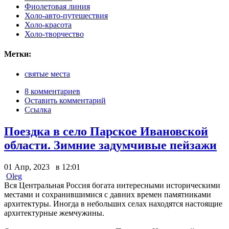
Фиолетовая линия
Холо-авто-путешествия
Холо-красота
Холо-творчество
Метки:
святые места
8 комментариев
Оставить комментарий
Ссылка
Поездка в село Парское Ивановской
области. Зимние задумчивые пейзажи
01 Апр, 2023 в 12:01
Oleg
Вся Центральная Россия богата интересными историческими
местами и сохранившимися с давних времен памятниками
архитектуры. Иногда в небольших селах находятся настоящие
архитектурные жемчужины.