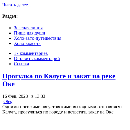
Читать далее…
Раздел:
Зеленая линия
Пища для души
Холо-авто-путешествия
Холо-красота
17 комментариев
Оставить комментарий
Ссылка
Прогулка по Калуге и закат на реке
Оке
16 Фев, 2023 в 13:33
Oleg
Одними погожими августовскими выходными отправился в
Калугу, прогуляться по городу и встретить закат на Оке.