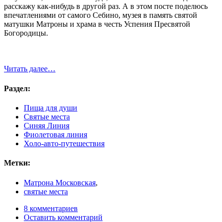
расскажу как-нибудь в другой раз. А в этом посте поделюсь
впечатлениями от самого Себино, музея в память святой
матушки Матроны и храма в честь Успения Пресвятой
Богородицы.
Читать далее…
Раздел:
Пища для души
Святые места
Синяя Линия
Фиолетовая линия
Холо-авто-путешествия
Метки:
Матрона Московская
,
святые места
8 комментариев
Оставить комментарий