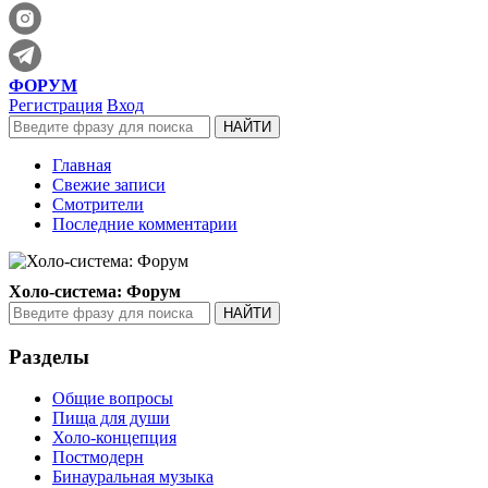
ФОРУМ
Регистрация
Вход
Главная
Свежие записи
Смотрители
Последние комментарии
Холо-система: Форум
Разделы
Общие вопросы
Пища для души
Холо-концепция
Постмодерн
Бинауральная музыка