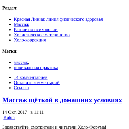
Раздел:
Красная Линия: линия физического здоровья
Массаж
Разное по психологии
Холистическое материнство
Холо-коррекция
Метки:
массаж
,
повивальная практика
14 комментариев
Оставить комментарий
Ссылка
Массаж щёткой в домашних условиях
14 Окт, 2017 в 11:11
Katun
Здравствуйте, смотрители и читатели Холо-Форума!