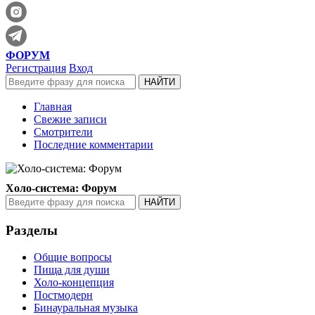
ФОРУМ
Регистрация
Вход
Главная
Свежие записи
Смотрители
Последние комментарии
Холо-система: Форум
Разделы
Общие вопросы
Пища для души
Холо-концепция
Постмодерн
Бинауральная музыка