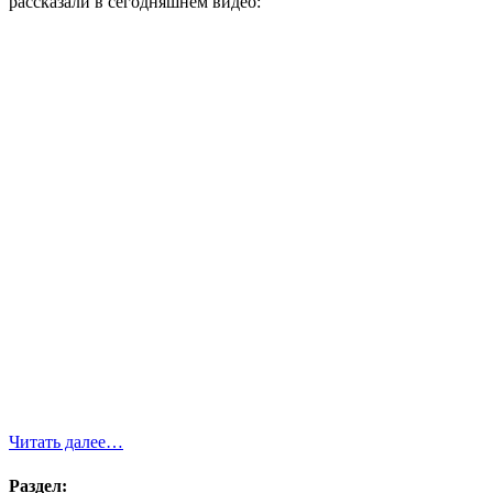
рассказали в сегодняшнем видео:
Читать далее…
Раздел: