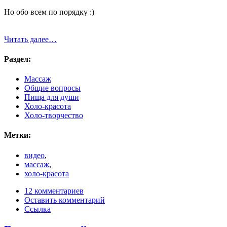
Но обо всем по порядку :)
Читать далее…
Раздел:
Массаж
Общие вопросы
Пища для души
Холо-красота
Холо-творчество
Метки:
видео
,
массаж
,
холо-красота
12 комментариев
Оставить комментарий
Ссылка