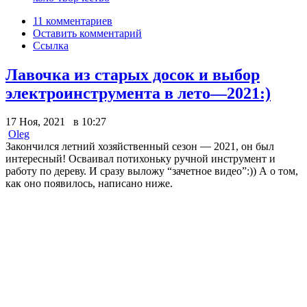
11 комментариев
Оставить комментарий
Ссылка
Лавочка из старых досок и выбор
электроинструмента в лето—2021:)
17 Ноя, 2021 в 10:27
Oleg
Закончился летний хозяйственный сезон
—
2021, он был
интересный! Осваивал потихоньку ручной инструмент и
работу по дереву. И сразу выложу “зачетное видео”:)) А о том,
как оно появилось, написано ниже.