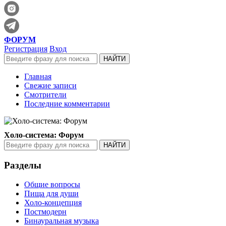
ФОРУМ
Регистрация
Вход
Главная
Свежие записи
Смотрители
Последние комментарии
Холо-система: Форум
Разделы
Общие вопросы
Пища для души
Холо-концепция
Постмодерн
Бинауральная музыка