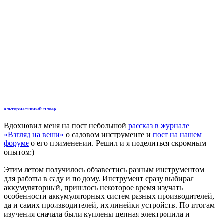
альтернативный плеер
Вдохновил меня на пост небольшой
рассказ в журнале
«Взгляд на вещи»
о садовом инструменте и
пост на нашем
форуме
о его применении. Решил и я поделиться скромным
опытом:)
Этим летом получилось обзавестись разным инструментом
для работы в саду и по дому. Инструмент сразу выбирал
аккумуляторный, пришлось некоторое время изучать
особенности аккумуляторных систем разных производителей,
да и самих производителей, их линейки устройств. По итогам
изучения сначала были куплены цепная электропила и