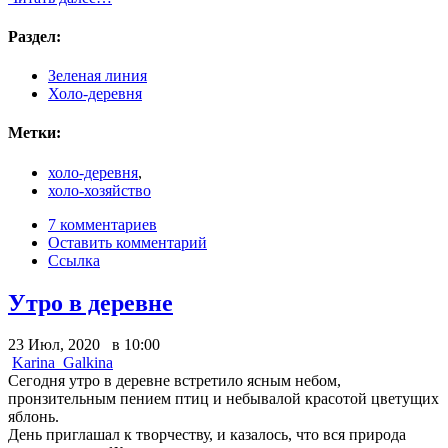
Раздел:
Зеленая линия
Холо-деревня
Метки:
холо-деревня
,
холо-хозяйство
7 комментариев
Оставить комментарий
Ссылка
Утро в деревне
23 Июл, 2020 в 10:00
Karina_Galkina
Сегодня утро в деревне встретило ясным небом,
пронзительным пением птиц и небывалой красотой цветущих
яблонь.
День приглашал к творчеству, и казалось, что вся природа