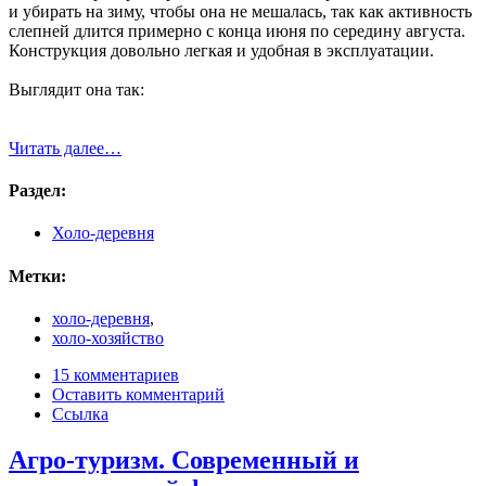
и убирать на зиму, чтобы она не мешалась, так как активность
слепней длится примерно с конца июня по середину августа.
Конструкция довольно легкая и удобная в эксплуатации.
Выглядит она так:
Читать далее…
Раздел:
Холо-деревня
Метки:
холо-деревня
,
холо-хозяйство
15 комментариев
Оставить комментарий
Ссылка
Агро-туризм. Современный и