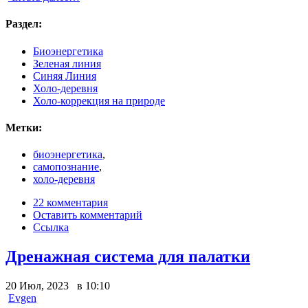
Раздел:
Биоэнергетика
Зеленая линия
Синяя Линия
Холо-деревня
Холо-коррекция на природе
Метки:
биоэнергетика
,
самопознание
,
холо-деревня
22 комментария
Оставить комментарий
Ссылка
Дренажная система для палатки
20 Июл, 2023 в 10:10
Evgen