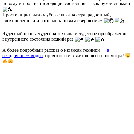
новому и прочие нисходящие состояния — как рукой снимает
Просто вприпрыжку убегаешь от костра: радостный,
вдохновлённый и готовый к новым свершениям
Чудесный огонь, чудесная техника и чудесное преображение
внутреннего состояния всякий раз
А более подробный рассказ о нюансах техники —
в
сегодняшнем видео
, приятного и зажигающего просмотра!