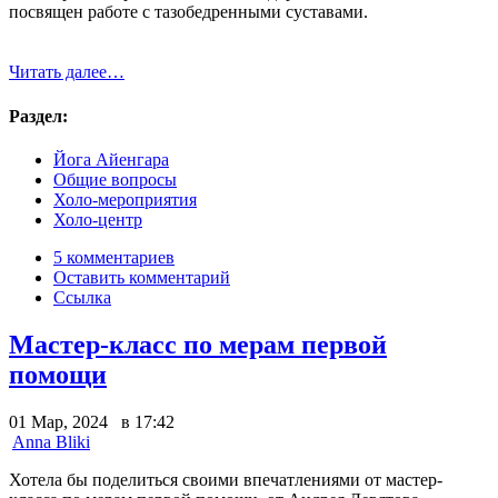
посвящен работе с тазобедренными суставами.
Читать далее…
Раздел:
Йога Айенгара
Общие вопросы
Холо-мероприятия
Холо-центр
5 комментариев
Оставить комментарий
Ссылка
Мастер-класс по мерам первой
помощи
01 Мар, 2024 в 17:42
Anna Bliki
Хотела бы поделиться своими впечатлениями от мастер-