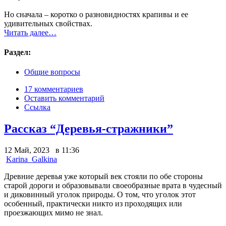
Но сначала – коротко о разновидностях крапивы и ее
удивительных свойствах.
Читать далее…
Раздел:
Общие вопросы
17 комментариев
Оставить комментарий
Ссылка
Рассказ “Деревья-стражники”
12 Май, 2023 в 11:36
Karina_Galkina
Древние деревья уже который век стояли по обе стороны
старой дороги и образовывали своеобразные врата в чудесный
и диковинный уголок природы. О том, что уголок этот
особенный, практически никто из проходящих или
проезжающих мимо не знал.