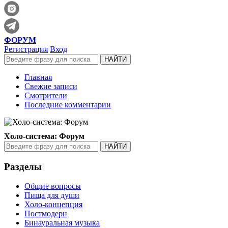
ФОРУМ
Регистрация
Вход
Главная
Свежие записи
Смотрители
Последние комментарии
Холо-система: Форум
Разделы
Общие вопросы
Пища для души
Холо-концепция
Постмодерн
Бинауральная музыка