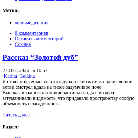
Метки:
холо-медитация
8 комментариев
Оставить комментарий
Ссылка
Рассказ “Золотой дуб”
27 Окт, 2024 в 10:57
Karina_Galkina
Я стоял под сенью золотого дуба и сквозь низко нависающие
ветви смотрел вдаль на тихое задумчивое поле.
Высокая влажность и микрочастички воды в воздухе
затуманивали видимость, что придавало пространству особую
объемность и загадочность.
Читать далее…
Раздел: