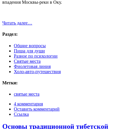
впадения Москвы-реки в Оку.
Читать далее…
Раздел:
Общие вопросы
Пища для души
Разное по психологии
Святые места
Фиолетовая линия
Холо-авто-путешествия
Метки:
святые места
4 комментария
Оставить комментарий
Ссылка
Основы традиционной тибетской