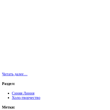
Читать далее…
Раздел:
Синяя Линия
Холо-творчество
Метки: