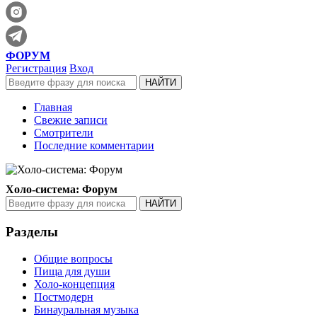
ФОРУМ
Регистрация
Вход
Главная
Свежие записи
Смотрители
Последние комментарии
Холо-система: Форум
Разделы
Общие вопросы
Пища для души
Холо-концепция
Постмодерн
Бинауральная музыка