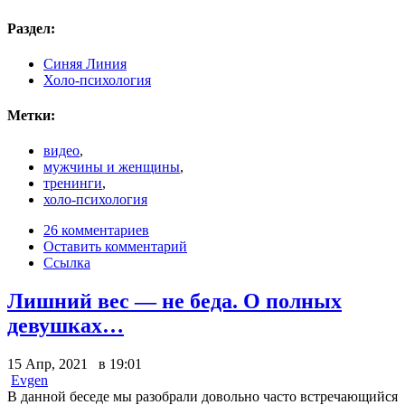
Раздел:
Синяя Линия
Холо-психология
Метки:
видео
,
мужчины и женщины
,
тренинги
,
холо-психология
26 комментариев
Оставить комментарий
Ссылка
Лишний вес — не беда. О полных
девушках…
15 Апр, 2021 в 19:01
Evgen
В данной беседе мы разобрали довольно часто встречающийся