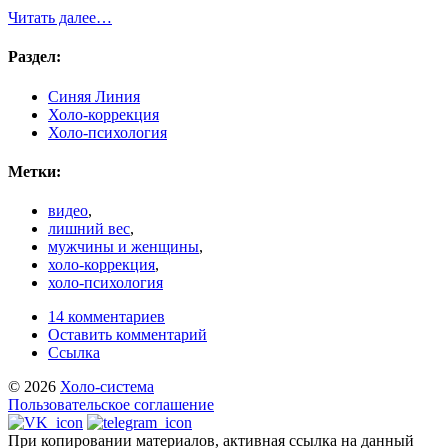
Читать далее…
Раздел:
Синяя Линия
Холо-коррекция
Холо-психология
Метки:
видео
,
лишний вес
,
мужчины и женщины
,
холо-коррекция
,
холо-психология
14 комментариев
Оставить комментарий
Ссылка
© 2026
Холо-система
Пользовательское соглашение
При копировании материалов, активная ссылка на данный