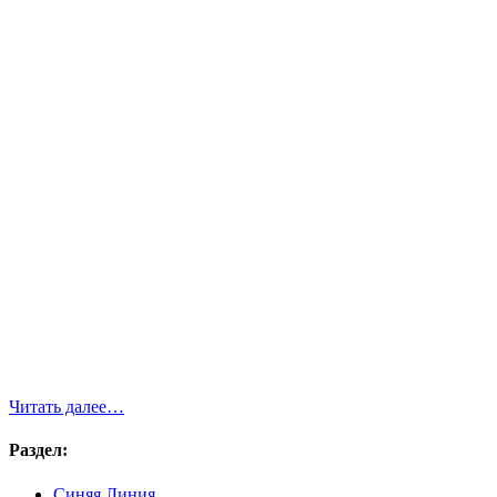
Читать далее…
Раздел:
Синяя Линия