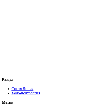
Раздел:
Синяя Линия
Холо-психология
Метки: