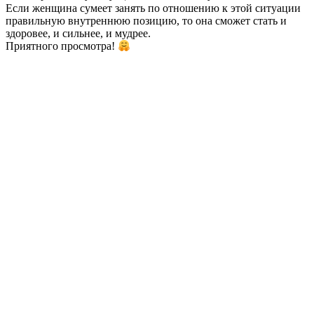
Если женщина сумеет занять по отношению к этой ситуации
правильную внутреннюю позицию, то она сможет стать и
здоровее, и сильнее, и мудрее.
Приятного просмотра!