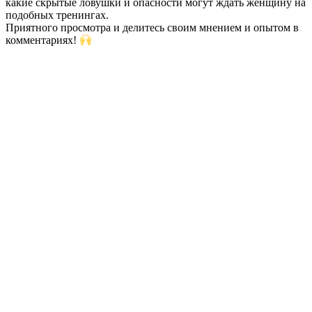
какие скрытые ловушки и опасности могут ждать женщину на
подобных тренингах.
Приятного просмотра и делитесь своим мнением и опытом в
комментариях!