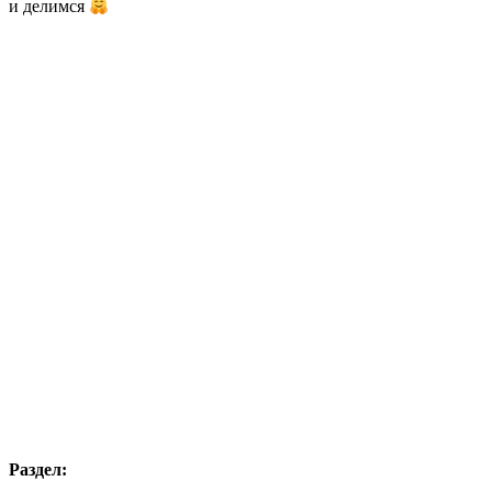
и делимся
Раздел: