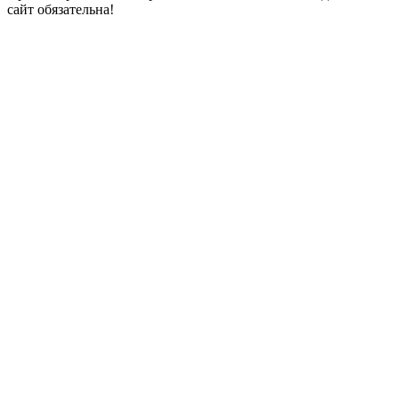
сайт обязательна!