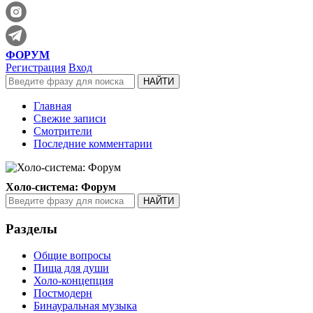
ФОРУМ
Регистрация
Вход
Главная
Свежие записи
Смотрители
Последние комментарии
Холо-система: Форум
Разделы
Общие вопросы
Пища для души
Холо-концепция
Постмодерн
Бинауральная музыка