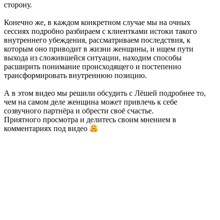
сторону.
Конечно же, в каждом конкретном случае мы на очных
сессиях подробно разбираем с клиентками истоки такого
внутреннего убеждения, рассматриваем последствия, к
которым оно приводит в жизни женщины, и ищем пути
выхода из сложившейся ситуации, находим способы
расширить понимание происходящего и постепенно
трансформировать внутреннюю позицию.
А в этом видео мы решили обсудить с Лёшей подробнее то,
чем на самом деле женщина может привлечь к себе
созвучного партнёра и обрести своё счастье.
Приятного просмотра и делитесь своим мнением в
комментариях под видео