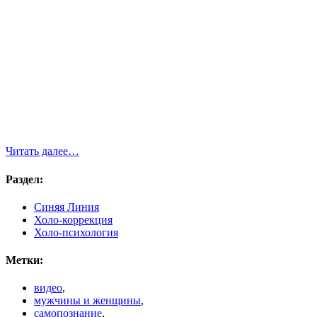
Читать далее…
Раздел:
Синяя Линия
Холо-коррекция
Холо-психология
Метки:
видео
,
мужчины и женщины
,
самопознание
,