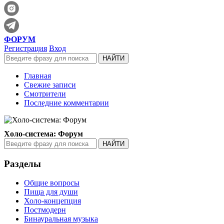
ФОРУМ
Регистрация
Вход
Главная
Свежие записи
Смотрители
Последние комментарии
Холо-система: Форум
Разделы
Общие вопросы
Пища для души
Холо-концепция
Постмодерн
Бинауральная музыка