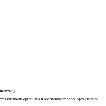
лиентам
ется клетками организма и обеспечивает более эффективное