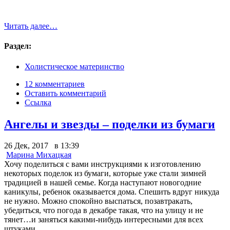
Читать далее…
Раздел:
Холистическое материнство
12 комментариев
Оставить комментарий
Ссылка
Ангелы и звезды – поделки из бумаги
26 Дек, 2017 в 13:39
Марина Михацкая
Хочу поделиться с вами инструкциями к изготовлению
некоторых поделок из бумаги, которые уже стали зимней
традицией в нашей семье. Когда наступают новогодние
каникулы, ребенок оказывается дома. Спешить вдруг никуда
не нужно. Можно спокойно выспаться, позавтракать,
убедиться, что погода в декабре такая, что на улицу и не
тянет…и заняться какими-нибудь интересными для всех
штуками.