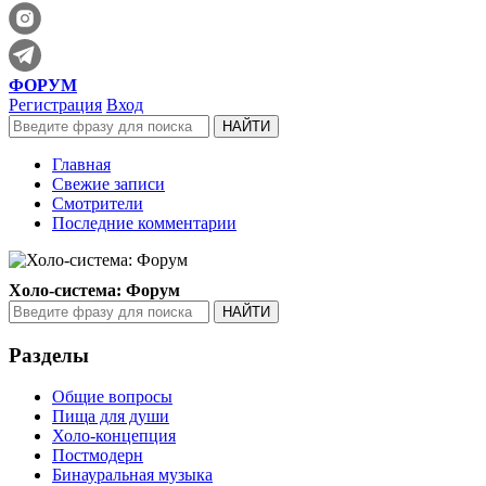
ФОРУМ
Регистрация
Вход
Главная
Свежие записи
Смотрители
Последние комментарии
Холо-система: Форум
Разделы
Общие вопросы
Пища для души
Холо-концепция
Постмодерн
Бинауральная музыка