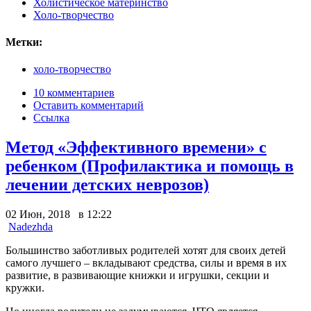
Холистическое материнство
Холо-творчество
Метки:
холо-творчество
10 комментариев
Оставить комментарий
Ссылка
Метод «Эффективного времени» с
ребенком (Профилактика и помощь в
лечении детских неврозов)
02 Июн, 2018 в 12:22
Nadezhda
Большинство заботливых родителей хотят для своих детей
самого лучшего – вкладывают средства, силы и время в их
развитие, в развивающие книжки и игрушки, секции и
кружки.