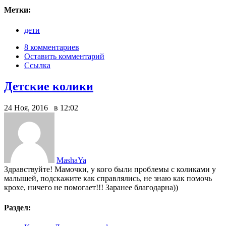
Метки:
дети
8 комментариев
Оставить комментарий
Ссылка
Детские колики
24 Ноя, 2016 в 12:02
MashaYa
Здравствуйте! Мамочки, у кого были проблемы с коликами у
малышей, подскажите как справлялись, не знаю как помочь
крохе, ничего не помогает!!! Заранее благодарна))
Раздел: