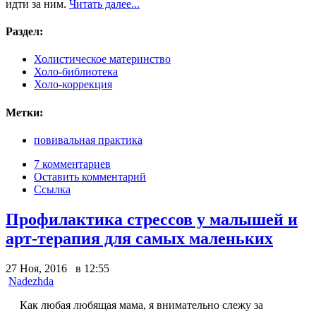
идти за ним.
Читать далее...
Раздел:
Холистическое материнство
Холо-библиотека
Холо-коррекция
Метки:
повивальная практика
7 комментариев
Оставить комментарий
Ссылка
Профилактика стрессов у малышей и
арт-терапия для самых маленьких
27 Ноя, 2016 в 12:55
Nadezhda
Как любая любящая мама, я внимательно слежу за