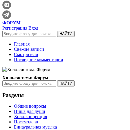
ФОРУМ
Регистрация
Вход
Главная
Свежие записи
Смотрители
Последние комментарии
Холо-система: Форум
Разделы
Общие вопросы
Пища для души
Холо-концепция
Постмодерн
Бинауральная музыка