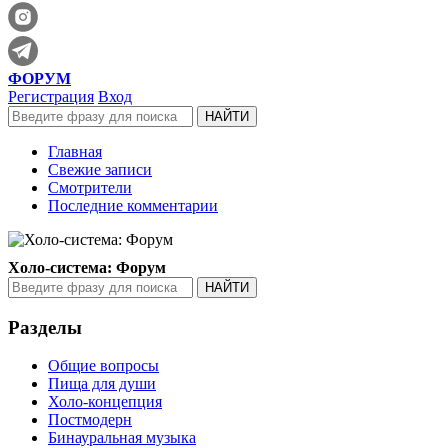
ФОРУМ
Регистрация
Вход
Главная
Свежие записи
Смотрители
Последние комментарии
Холо-система: Форум
Разделы
Общие вопросы
Пища для души
Холо-концепция
Постмодерн
Бинауральная музыка