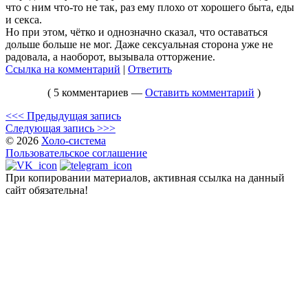
что с ним что-то не так, раз ему плохо от хорошего быта, еды
и секса.
Но при этом, чётко и однозначно сказал, что оставаться
дольше больше не мог. Даже сексуальная сторона уже не
радовала, а наоборот, вызывала отторжение.
Ссылка на комментарий
|
Ответить
( 5 комментариев —
Оставить комментарий
)
<<< Предыдущая запись
Следующая запись >>>
© 2026
Холо-система
Пользовательское соглашение
При копировании материалов, активная ссылка на данный
сайт обязательна!