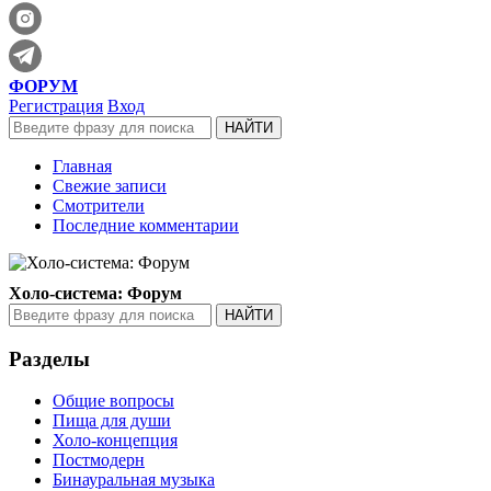
ФОРУМ
Регистрация
Вход
Главная
Свежие записи
Смотрители
Последние комментарии
Холо-система: Форум
Разделы
Общие вопросы
Пища для души
Холо-концепция
Постмодерн
Бинауральная музыка