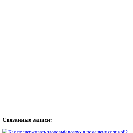
Связанные записи:
Как поддерживать здоровый воздух в помещениях зимой?