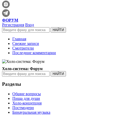
ФОРУМ
Регистрация
Вход
Главная
Свежие записи
Смотрители
Последние комментарии
Холо-система: Форум
Разделы
Общие вопросы
Пища для души
Холо-концепция
Постмодерн
Бинауральная музыка