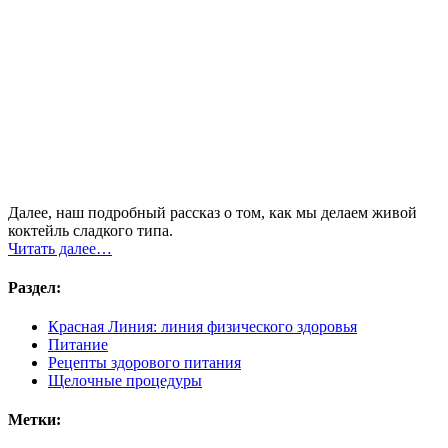
Далее, наш подробный рассказ о том, как мы делаем живой
коктейль сладкого типа.
Читать далее…
Раздел:
Красная Линия: линия физического здоровья
Питание
Рецепты здорового питания
Щелочные процедуры
Метки: