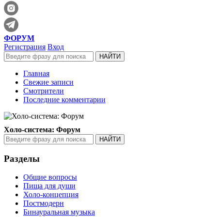
ФОРУМ
Регистрация
Вход
Главная
Свежие записи
Смотрители
Последние комментарии
Холо-система: Форум
Разделы
Общие вопросы
Пища для души
Холо-концепция
Постмодерн
Бинауральная музыка