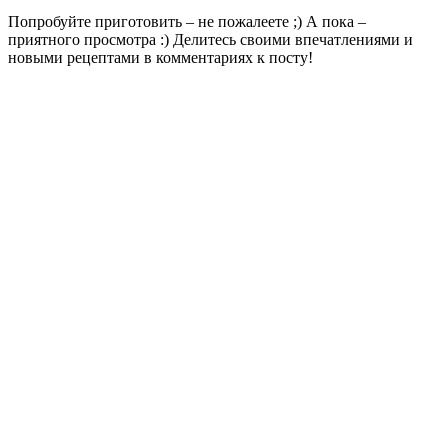
Попробуйте приготовить – не пожалеете ;) А пока –
приятного просмотра :) Делитесь своими впечатлениями и
новыми рецептами в комментариях к посту!