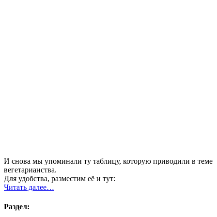
И снова мы упоминали ту таблицу, которую приводили в теме
вегетарианства.
Для удобства, разместим её и тут:
Читать далее…
Раздел: