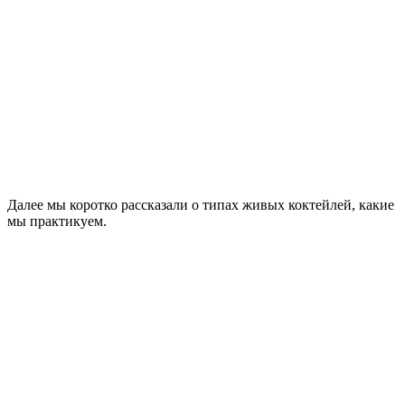
Далее мы коротко рассказали о типах живых коктейлей, какие
мы практикуем.