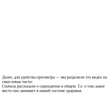
Далее, для удобства просмотра — мы разделили это видео на
смысловые части:
Сначала рассказали о сыроедении в общем. Т.е. о том, какое
место оно занимает в нашей системе здоровья.