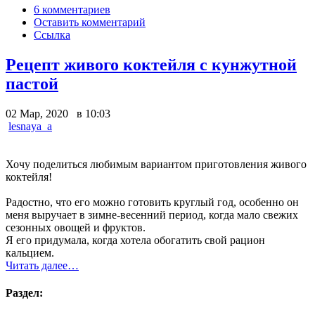
6 комментариев
Оставить комментарий
Ссылка
Рецепт живого коктейля с кунжутной
пастой
02 Мар, 2020 в 10:03
lesnaya_a
Хочу поделиться любимым вариантом приготовления живого
коктейля!
Радостно, что его можно готовить круглый год, особенно он
меня выручает в зимне-весенний период, когда мало свежих
сезонных овощей и фруктов.
Я его придумала, когда хотела обогатить свой рацион
кальцием.
Читать далее…
Раздел: