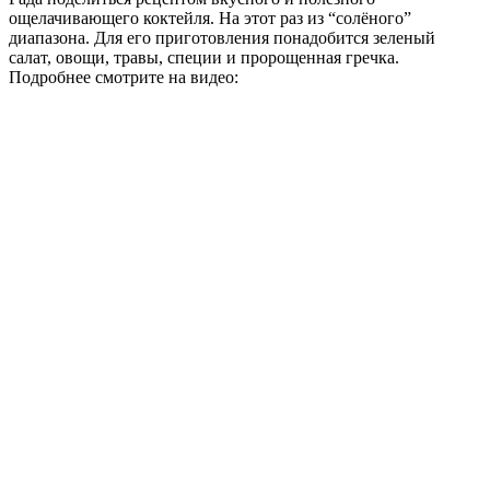
ощелачивающего коктейля. На этот раз из “солёного”
диапазона. Для его приготовления понадобится зеленый
салат, овощи, травы, специи и пророщенная гречка.
Подробнее смотрите на видео: