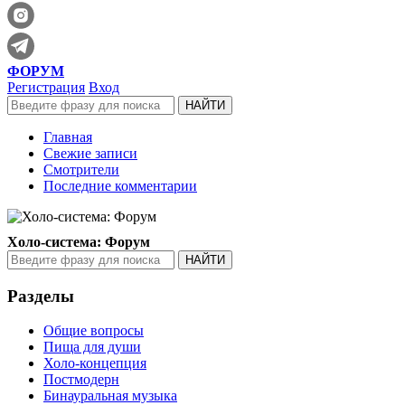
ФОРУМ
Регистрация
Вход
Главная
Свежие записи
Смотрители
Последние комментарии
Холо-система: Форум
Разделы
Общие вопросы
Пища для души
Холо-концепция
Постмодерн
Бинауральная музыка