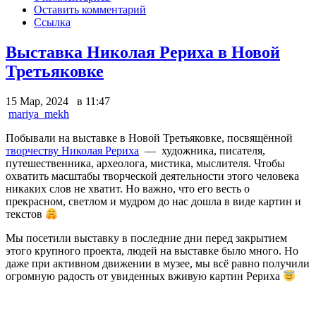
Оставить комментарий
Ссылка
Выставка Николая Рериха в Новой
Третьяковке
15 Мар, 2024 в 11:47
mariya_mekh
Побывали на выставке в Новой Третьяковке, посвящённой
творчеству Николая Рериха
— художника, писателя,
путешественника, археолога, мистика, мыслителя. Чтобы
охватить масштабы творческой деятельности этого человека
никаких слов не хватит. Но важно, что его весть о
прекрасном, светлом и мудром до нас дошла в виде картин и
текстов
Мы посетили выставку в последние дни перед закрытием
этого крупного проекта, людей на выставке было много. Но
даже при активном движении в музее, мы всё равно получили
огромную радость от увиденных вживую картин Рериха