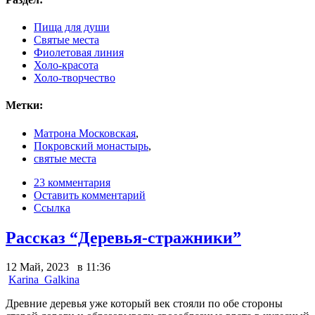
Пища для души
Святые места
Фиолетовая линия
Холо-красота
Холо-творчество
Метки:
Матрона Московская
,
Покровский монастырь
,
святые места
23 комментария
Оставить комментарий
Ссылка
Рассказ “Деревья-стражники”
12 Май, 2023 в 11:36
Karina_Galkina
Древние деревья уже который век стояли по обе стороны