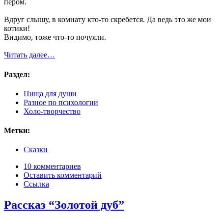
пером.
Вдруг слышу, в комнату кто-то скребется. Да ведь это же мои
котики!
Видимо, тоже что-то почуяли.
Читать далее…
Раздел:
Пища для души
Разное по психологии
Холо-творчество
Метки:
Сказки
10 комментариев
Оставить комментарий
Ссылка
Рассказ “Золотой дуб”