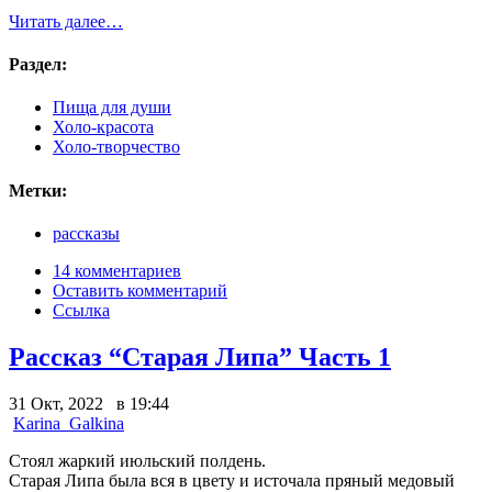
Читать далее…
Раздел:
Пища для души
Холо-красота
Холо-творчество
Метки:
рассказы
14 комментариев
Оставить комментарий
Ссылка
Рассказ “Старая Липа” Часть 1
31 Окт, 2022 в 19:44
Karina_Galkina
Стоял жаркий июльский полдень.
Старая Липа была вся в цвету и источала пряный медовый