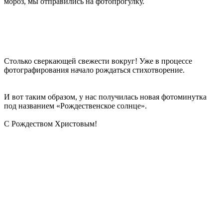
мороз, мы отправились на фотопрогулку.
Столько сверкающей свежести вокруг! Уже в процессе
фотографирования начало рождаться стихотворение.
И вот таким образом, у нас получилась новая фотоминутка
под названием «Рождественское солнце».
С Рождеством Христовым!