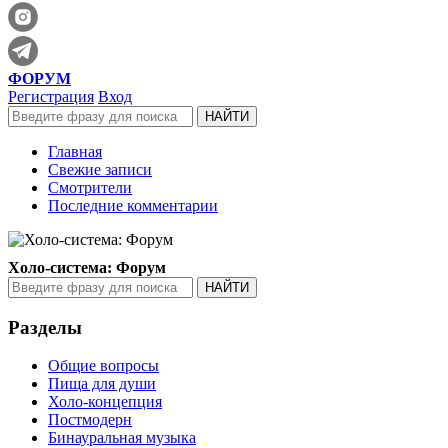
ФОРУМ
Регистрация
Вход
Главная
Свежие записи
Смотрители
Последние комментарии
Холо-система: Форум
Разделы
Общие вопросы
Пища для души
Холо-концепция
Постмодерн
Бинауральная музыка