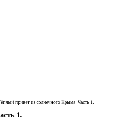
Тёплый привет из солнечного Крыма. Часть 1.
асть 1.