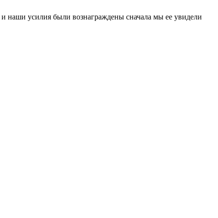
у и наши усилия были вознаграждены сначала мы ее увидели