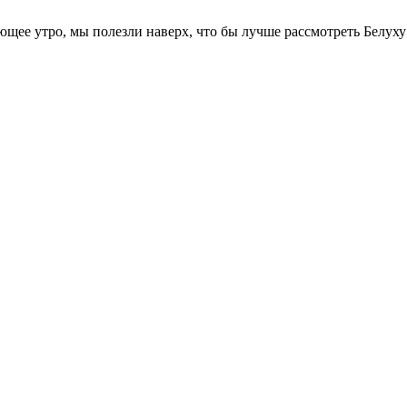
ющее утро, мы полезли наверх, что бы лучше рассмотреть Белух