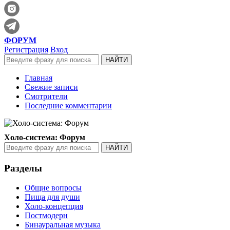
ФОРУМ
Регистрация
Вход
Главная
Свежие записи
Смотрители
Последние комментарии
Холо-система: Форум
Разделы
Общие вопросы
Пища для души
Холо-концепция
Постмодерн
Бинауральная музыка