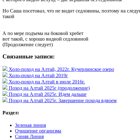
Но Саша посетовал, что не видит седловины, поэтому на следу
такой
А по мере подъема на боковой хребет
вот такой, с хорошо видной седловиной
(Продолжение следует)
Связанные записи:
Холо-поход на Алтай, 2022г. Кучерлинское озеро
Холо-поход на Алтай 2019г
Холо-поход на Алтай в июле 2016г.
Поход на Алтай 2025г (продолжение)
Поход на Алтай 2025г. Идем дальше
Поход на Алтай 2025г. Завершение похода вдвоем
Раздел:
Зеленая линия
Очищение организма
Синяя Линия