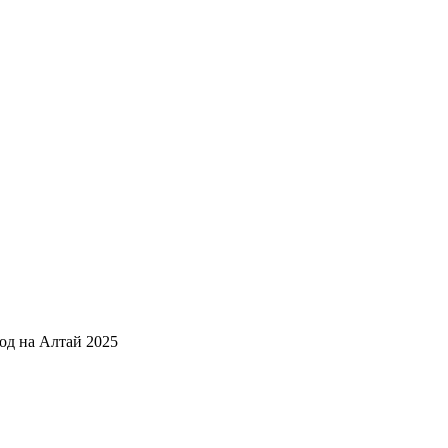
од на Алтай 2025