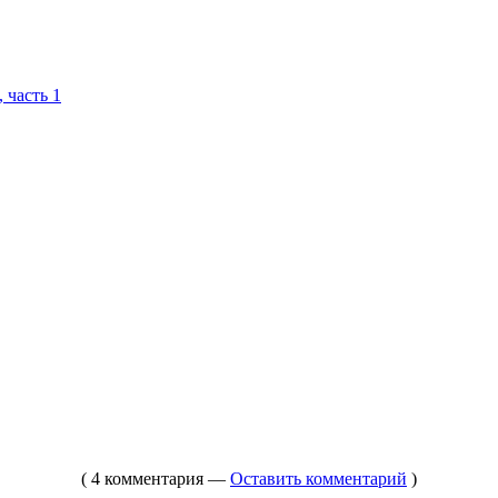
 часть 1
( 4 комментария —
Оставить комментарий
)