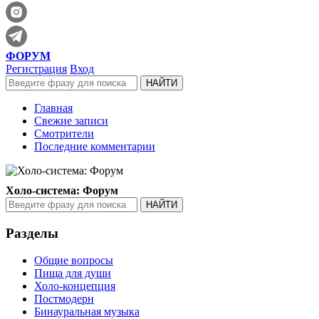
ФОРУМ
Регистрация
Вход
Главная
Свежие записи
Смотрители
Последние комментарии
Холо-система: Форум
Разделы
Общие вопросы
Пища для души
Холо-концепция
Постмодерн
Бинауральная музыка