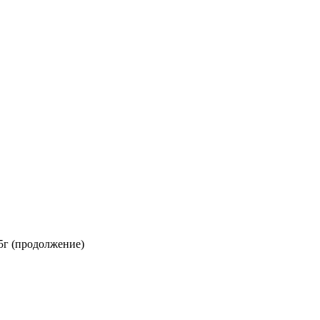
5г (продолжение)