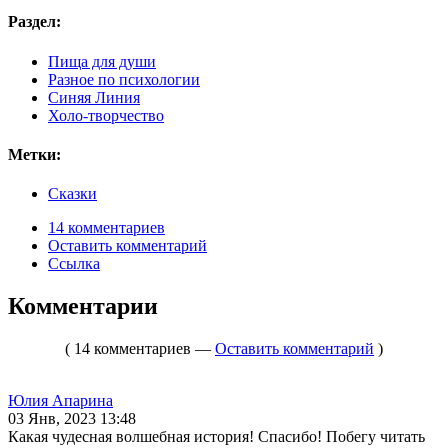
Раздел:
Пища для души
Разное по психологии
Синяя Линия
Холо-творчество
Метки:
Сказки
14 комментариев
Оставить комментарий
Ссылка
Комментарии
( 14 комментариев —
Оставить комментарий
)
Юлия Апарина
03 Янв, 2023 13:48
Какая чудесная волшебная история! Спасибо! Побегу читать