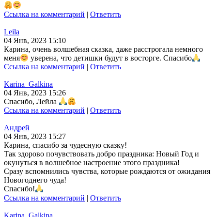
Ссылка на комментарий
|
Ответить
Leila
04 Янв, 2023 15:10
Карина, очень волшебная сказка, даже расстрогала немного
меня
уверена, что детишки будут в восторге. Спасибо
Ссылка на комментарий
|
Ответить
Karina_Galkina
04 Янв, 2023 15:26
Спасибо, Лейла
Ссылка на комментарий
|
Ответить
Андрей
04 Янв, 2023 15:27
Карина, спасибо за чудесную сказку!
Так здорово почувствовать добро праздника: Новый Год и
окунуться в волшебное настроение этого праздника!
Сразу вспомнились чувства, которые рождаются от ожидания
Новогоднего чуда!
Спасибо!
Ссылка на комментарий
|
Ответить
Karina_Galkina