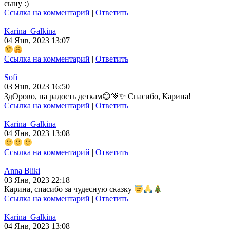
сыну :)
Ссылка на комментарий
|
Ответить
Karina_Galkina
04 Янв, 2023 13:07
Ссылка на комментарий
|
Ответить
Sofi
03 Янв, 2023 16:50
ЗдОрово, на радость деткам😊💚✨ Спасибо, Карина!
Ссылка на комментарий
|
Ответить
Karina_Galkina
04 Янв, 2023 13:08
Ссылка на комментарий
|
Ответить
Anna Bliki
03 Янв, 2023 22:18
Карина, спасибо за чудесную сказку
Ссылка на комментарий
|
Ответить
Karina_Galkina
04 Янв, 2023 13:08