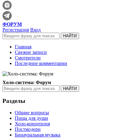
ФОРУМ
Регистрация
Вход
Главная
Свежие записи
Смотрители
Последние комментарии
Холо-система: Форум
Разделы
Общие вопросы
Пища для души
Холо-концепция
Постмодерн
Бинауральная музыка