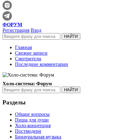
ФОРУМ
Регистрация
Вход
Главная
Свежие записи
Смотрители
Последние комментарии
Холо-система: Форум
Разделы
Общие вопросы
Пища для души
Холо-концепция
Постмодерн
Бинауральная музыка