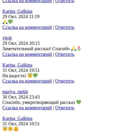
Ссылка на комментарий
|
Ответить
Karina_Galkina
29 Окт, 2024 11:19
Ссылка на комментарий
|
Ответить
vbob
29 Окт, 2024 20:15
Замечательный рассказ! Спасибо
Ссылка на комментарий
|
Ответить
Karina_Galkina
31 Окт, 2024 19:51
На радость!
Ссылка на комментарий
|
Ответить
mariya_mekh
30 Окт, 2024 23:43
Спасибо, умиротворяющий рассказ
Ссылка на комментарий
|
Ответить
Karina_Galkina
31 Окт, 2024 19:51