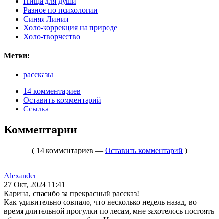
Пища для души
Разное по психологии
Синяя Линия
Холо-коррекция на природе
Холо-творчество
Метки:
рассказы
14 комментариев
Оставить комментарий
Ссылка
Комментарии
( 14 комментариев —
Оставить комментарий
)
Alexander
27 Окт, 2024 11:41
Карина, спасибо за прекрасный рассказ!
Как удивительно совпало, что несколько недель назад, во
время длительной прогулки по лесам, мне захотелось постоять