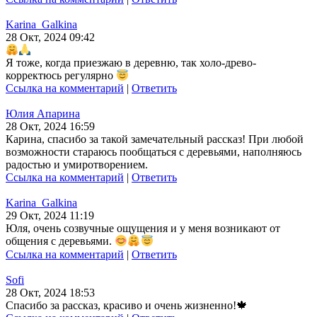
Karina_Galkina
28 Окт, 2024 09:42
Я тоже, когда приезжаю в деревню, так холо-древо-
корректюсь регулярно
Ссылка на комментарий
|
Ответить
Юлия Апарина
28 Окт, 2024 16:59
Карина, спасибо за такой замечательный рассказ! При любой
возможности стараюсь пообщаться с деревьями, наполняюсь
радостью и умиротворением.
Ссылка на комментарий
|
Ответить
Karina_Galkina
29 Окт, 2024 11:19
Юля, очень созвучные ощущения и у меня возникают от
общения с деревьями.
Ссылка на комментарий
|
Ответить
Sofi
28 Окт, 2024 18:53
Спасибо за рассказ, красиво и очень жизненно!🍁