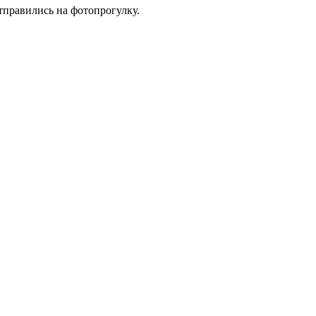
тправились на фотопрогулку.