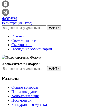
ФОРУМ
Регистрация
Вход
Главная
Свежие записи
Смотрители
Последние комментарии
Холо-система: Форум
Разделы
Общие вопросы
Пища для души
Холо-концепция
Постмодерн
Бинауральная музыка