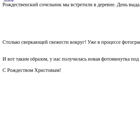
Рождественский сочельник мы встретили в деревне. День выда
Столько сверкающей свежести вокруг! Уже в процессе фотогра
И вот таким образом, у нас получилась новая фотоминутка под
С Рождеством Христовым!