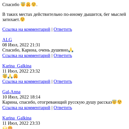
Спасибо
.
В таких местах действительно по-иному дышится, бег мыслей
затихает.
Ссылка на комментарий
|
Ответить
ALG
08 Июл, 2022 21:31
Спасибо, Карина, очень душевно
Ссылка на комментарий
|
Ответить
Karina_Galkina
11 Июл, 2022 23:32
Ссылка на комментарий
|
Ответить
Gal-Anna
10 Июл, 2022 18:14
Карина, спасибо, отогревающий русскую душу рассказ
Ссылка на комментарий
|
Ответить
Karina_Galkina
11 Июл, 2022 23:33