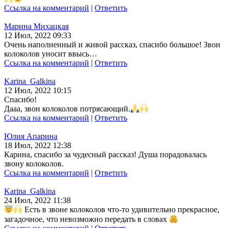
Ссылка на комментарий
|
Ответить
Марина Михацкая
12 Июл, 2022 09:33
Очень наполненный и живой рассказ, спасибо большое! Звон
колоколов уносит ввысь…
Ссылка на комментарий
|
Ответить
Karina_Galkina
12 Июл, 2022 10:15
Спасибо!
Дааа, звон колоколов потрясающий.
Ссылка на комментарий
|
Ответить
Юлия Апарина
18 Июл, 2022 12:38
Карина, спасибо за чудесный рассказ! Душа порадовалась
звону колоколов.
Ссылка на комментарий
|
Ответить
Karina_Galkina
24 Июл, 2022 11:38
Есть в звоне колоколов что-то удивительно прекрасное,
загадочное, что невозможно передать в словах