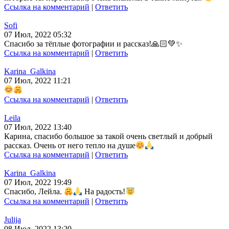
Ссылка на комментарий
|
Ответить
Sofi
07 Июл, 2022 05:32
Спасибо за тёплые фотографии и рассказ!🙏🏻💚✨
Ссылка на комментарий
|
Ответить
Karina_Galkina
07 Июл, 2022 11:21
Ссылка на комментарий
|
Ответить
Leila
07 Июл, 2022 13:40
Карина, спасибо большое за такой очень светлый и добрый
рассказ. Очень от него тепло на душе
Ссылка на комментарий
|
Ответить
Karina_Galkina
07 Июл, 2022 19:49
Спасибо, Лейла.
На радость!
Ссылка на комментарий
|
Ответить
Julija
08 Июл, 2022 13:20