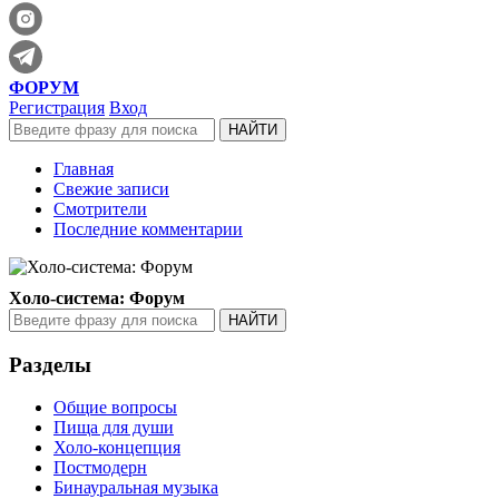
ФОРУМ
Регистрация
Вход
Главная
Свежие записи
Смотрители
Последние комментарии
Холо-система: Форум
Разделы
Общие вопросы
Пища для души
Холо-концепция
Постмодерн
Бинауральная музыка