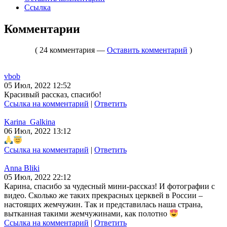
Ссылка
Комментарии
( 24 комментария —
Оставить комментарий
)
vbob
05 Июл, 2022 12:52
Красивый рассказ, спасибо!
Ссылка на комментарий
|
Ответить
Karina_Galkina
06 Июл, 2022 13:12
Ссылка на комментарий
|
Ответить
Anna Bliki
05 Июл, 2022 22:12
Карина, спасибо за чудесный мини-рассказ! И фотографии с
видео. Сколько же таких прекрасных церквей в России –
настоящих жемчужин. Так и представилась наша страна,
вытканная такими жемчужинами, как полотно
Ссылка на комментарий
|
Ответить