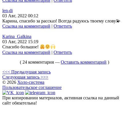
Ссылка на комментарий
|
Ответить
len-di
03 Авг, 2022 00:12
Карина, спасибо за рассказ! Всегда радуюсь твоему слову💫
Ссылка на комментарий
|
Ответить
Karina_Galkina
03 Авг, 2022 15:19
Спасибо большое!
Ссылка на комментарий
|
Ответить
( 24 комментария —
Оставить комментарий
)
<<< Предыдущая запись
Следующая запись >>>
© 2026
Холо-система
Пользовательское соглашение
При копировании материалов, активная ссылка на данный
сайт обязательна!