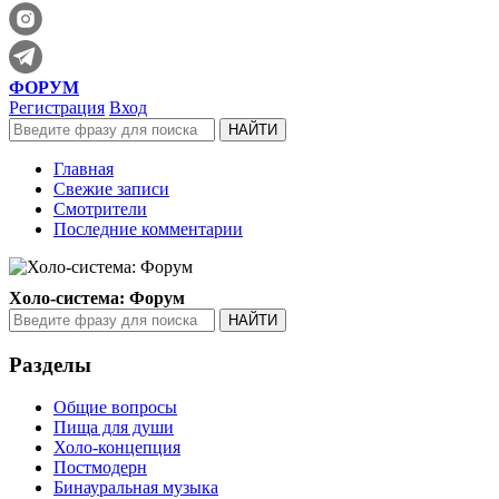
ФОРУМ
Регистрация
Вход
Главная
Свежие записи
Смотрители
Последние комментарии
Холо-система: Форум
Разделы
Общие вопросы
Пища для души
Холо-концепция
Постмодерн
Бинауральная музыка