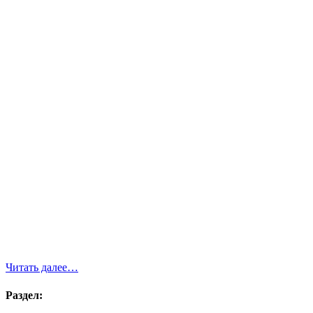
Читать далее…
Раздел: