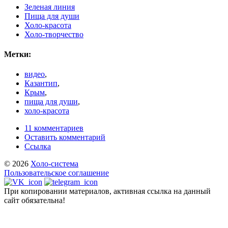
Зеленая линия
Пища для души
Холо-красота
Холо-творчество
Метки:
видео
,
Казантип
,
Крым
,
пища для души
,
холо-красота
11 комментариев
Оставить комментарий
Ссылка
© 2026
Холо-система
Пользовательское соглашение
При копировании материалов, активная ссылка на данный
сайт обязательна!