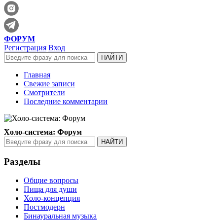
ФОРУМ
Регистрация
Вход
Главная
Свежие записи
Смотрители
Последние комментарии
Холо-система: Форум
Разделы
Общие вопросы
Пища для души
Холо-концепция
Постмодерн
Бинауральная музыка