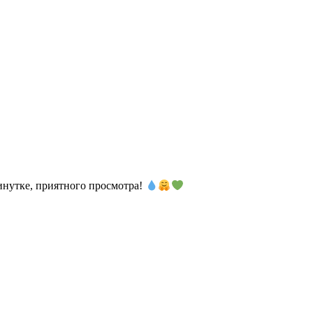
нутке, приятного просмотра!