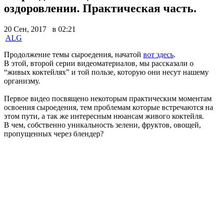
оздоровлении. Практическая часть.
20 Сен, 2017 в 02:21
ALG
Продолжение темы сыроедения, начатой
вот здесь
.
В этой, второй серии видеоматериалов, мы рассказали о
“живых коктейлях” и той пользе, которую они несут нашему
организму.
Первое видео посвящено некоторым практическим моментам
освоения сыроедения, тем проблемам которые встречаются на
этом пути, а так же интересным нюансам живого коктейля.
В чем, собственно уникальность зелени, фруктов, овощей,
пропущенных через блендер?