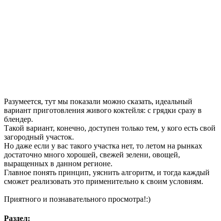
Разумеется, тут мы показали можно сказать, идеальный
вариант приготовления живого коктейля: с грядки сразу в
блендер.
Такой вариант, конечно, доступен только тем, у кого есть свой
загородный участок.
Но даже если у вас такого участка нет, то летом на рынках
достаточно много хорошей, свежей зелени, овощей,
выращенных в данном регионе.
Главное понять принцип, уяснить алгоритм, и тогда каждый
сможет реализовать это применительно к своим условиям.
Приятного и познавательного просмотра!:)
Раздел: