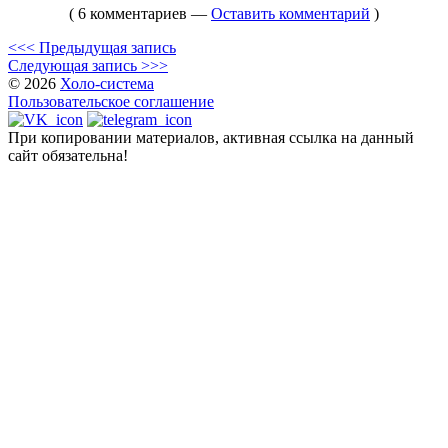
( 6 комментариев —
Оставить комментарий
)
<<< Предыдущая запись
Следующая запись >>>
© 2026
Холо-система
Пользовательское соглашение
При копировании материалов, активная ссылка на данный
сайт обязательна!