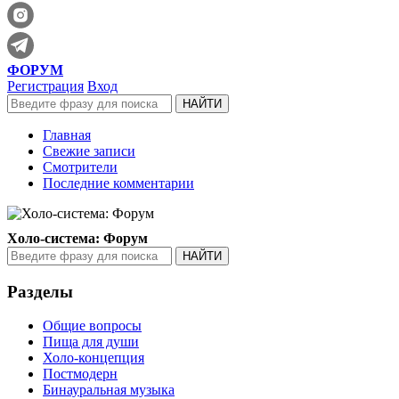
ФОРУМ
Регистрация
Вход
Главная
Свежие записи
Смотрители
Последние комментарии
Холо-система: Форум
Разделы
Общие вопросы
Пища для души
Холо-концепция
Постмодерн
Бинауральная музыка