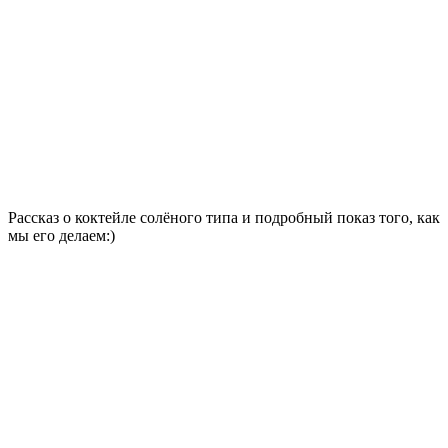
Рассказ о коктейле солёного типа и подробный показ того, как
мы его делаем:)