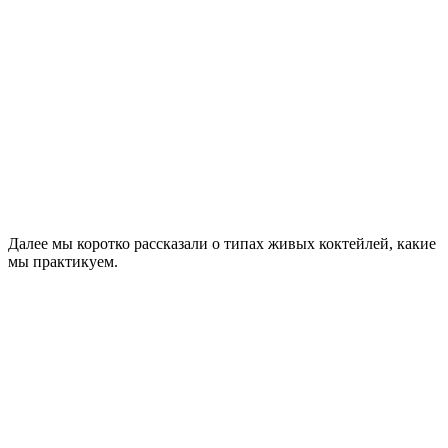
Далее мы коротко рассказали о типах живых коктейлей, какие
мы практикуем.