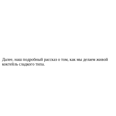
Далее, наш подробный рассказ о том, как мы делаем живой
коктейль сладкого типа.