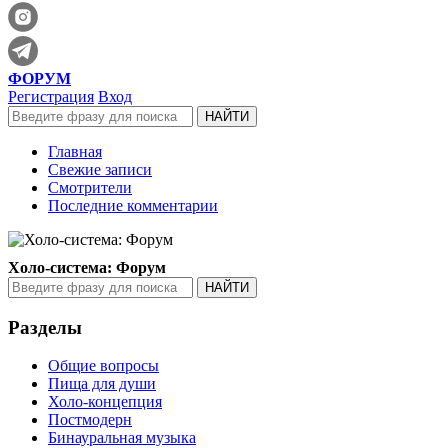
ФОРУМ
Регистрация
Вход
Главная
Свежие записи
Смотрители
Последние комментарии
Холо-система: Форум
Разделы
Общие вопросы
Пища для души
Холо-концепция
Постмодерн
Бинауральная музыка