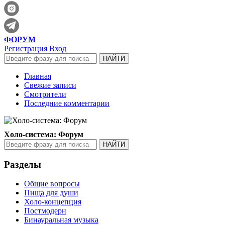
ФОРУМ
Регистрация
Вход
Главная
Свежие записи
Смотрители
Последние комментарии
Холо-система: Форум
Разделы
Общие вопросы
Пища для души
Холо-концепция
Постмодерн
Бинауральная музыка