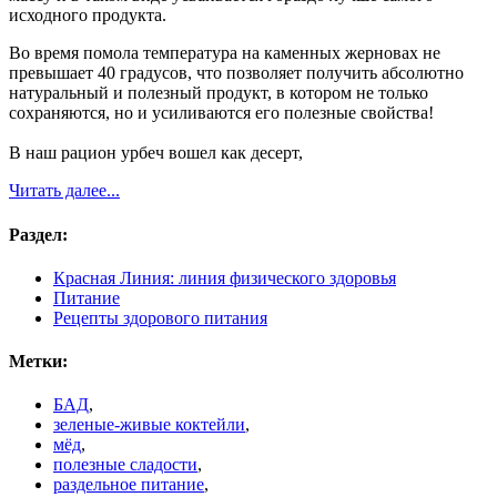
исходного продукта.
Во время помола температура на каменных жерновах не
превышает 40 градусов, что позволяет получить абсолютно
натуральный и полезный продукт, в котором не только
сохраняются, но и усиливаются его полезные свойства!
В наш рацион урбеч вошел как десерт,
Читать далее...
Раздел:
Красная Линия: линия физического здоровья
Питание
Рецепты здорового питания
Метки:
БАД
,
зеленые-живые коктейли
,
мёд
,
полезные сладости
,
раздельное питание
,