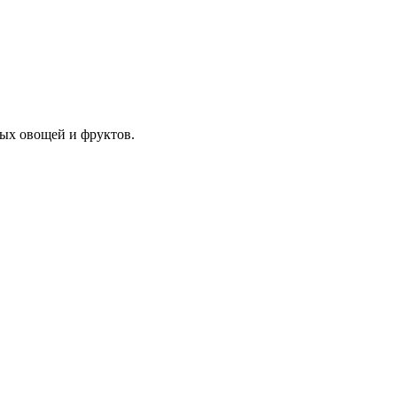
ных овощей и фруктов.