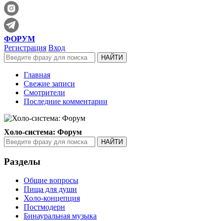
ФОРУМ
Регистрация
Вход
Главная
Свежие записи
Смотрители
Последние комментарии
Холо-система: Форум
Разделы
Общие вопросы
Пища для души
Холо-концепция
Постмодерн
Бинауральная музыка