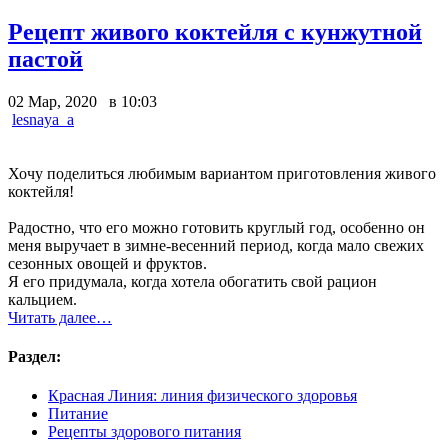
Рецепт живого коктейля с кунжутной
пастой
02 Мар, 2020 в 10:03
lesnaya_a
Хочу поделиться любимым вариантом приготовления живого
коктейля!
Радостно, что его можно готовить круглый год, особенно он
меня выручает в зимне-весенний период, когда мало свежих
сезонных овощей и фруктов.
Я его придумала, когда хотела обогатить свой рацион
кальцием.
Читать далее…
Раздел:
Красная Линия: линия физического здоровья
Питание
Рецепты здорового питания