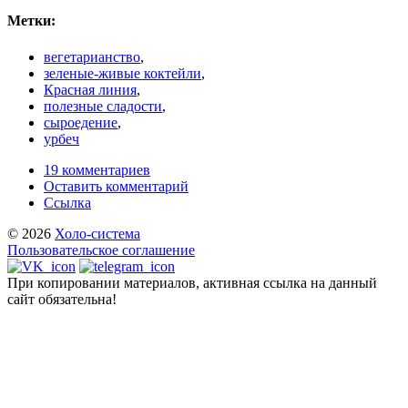
Метки:
вегетарианство
,
зеленые-живые коктейли
,
Красная линия
,
полезные сладости
,
сыроедение
,
урбеч
19 комментариев
Оставить комментарий
Ссылка
© 2026
Холо-система
Пользовательское соглашение
При копировании материалов, активная ссылка на данный
сайт обязательна!