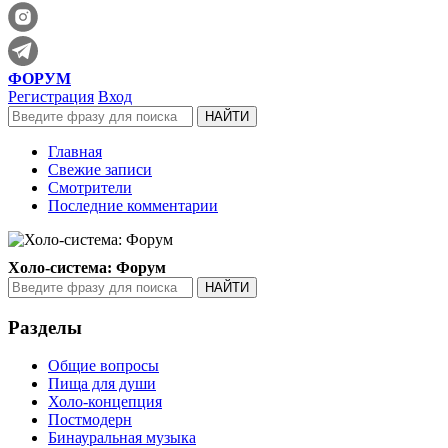
ФОРУМ
Регистрация
Вход
Главная
Свежие записи
Смотрители
Последние комментарии
Холо-система: Форум
Разделы
Общие вопросы
Пища для души
Холо-концепция
Постмодерн
Бинауральная музыка