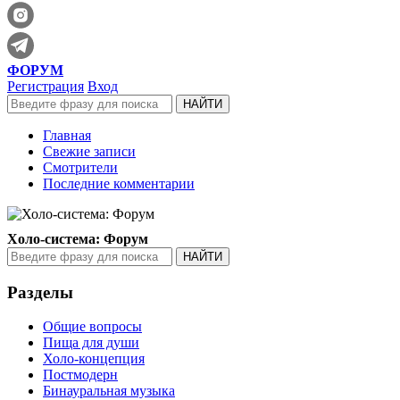
ФОРУМ
Регистрация
Вход
Главная
Свежие записи
Смотрители
Последние комментарии
Холо-система: Форум
Разделы
Общие вопросы
Пища для души
Холо-концепция
Постмодерн
Бинауральная музыка