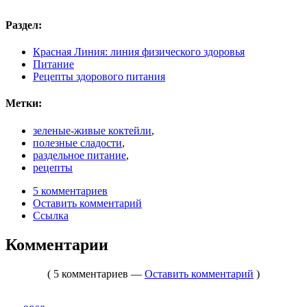
Раздел:
Красная Линия: линия физического здоровья
Питание
Рецепты здорового питания
Метки:
зеленые-живые коктейли
,
полезные сладости
,
раздельное питание
,
рецепты
5 комментариев
Оставить комментарий
Ссылка
Комментарии
( 5 комментариев —
Оставить комментарий
)