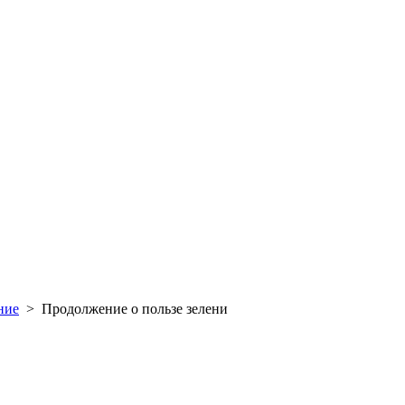
ние
>
Продолжение о пользе зелени