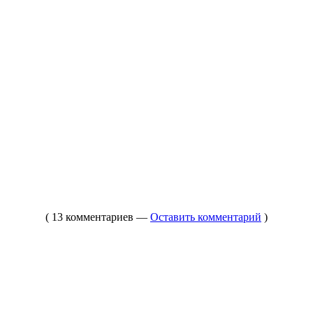
( 13 комментариев —
Оставить комментарий
)