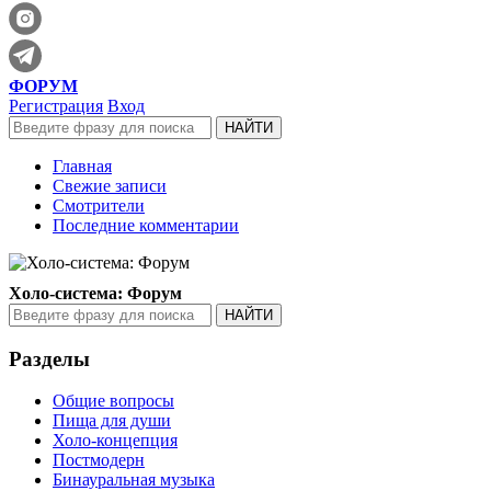
ФОРУМ
Регистрация
Вход
Главная
Свежие записи
Смотрители
Последние комментарии
Холо-система: Форум
Разделы
Общие вопросы
Пища для души
Холо-концепция
Постмодерн
Бинауральная музыка