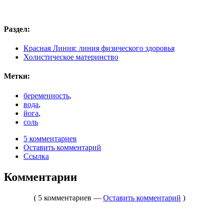
Раздел:
Красная Линия: линия физического здоровья
Холистическое материнство
Метки:
беременность
,
вода
,
йога
,
соль
5 комментариев
Оставить комментарий
Ссылка
Комментарии
( 5 комментариев —
Оставить комментарий
)