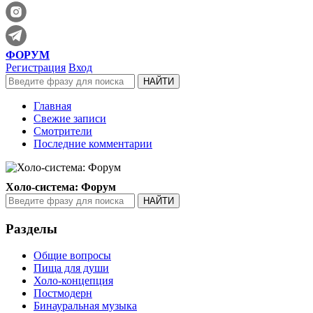
ФОРУМ
Регистрация
Вход
Главная
Свежие записи
Смотрители
Последние комментарии
Холо-система: Форум
Разделы
Общие вопросы
Пища для души
Холо-концепция
Постмодерн
Бинауральная музыка