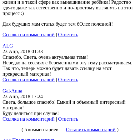
жизни и в такой сфере как вынашивание ребёнка! Радостно
где-то даже так естественно и по-простому взглянуть на этот
процесс :)
Для будущих мам статья будет тем бОлее полезной!
Ссылка на комментарий
|
Ответить
ALG
23 Апр, 2018 01:33
Спасибо, Света, очень актуальная тема!
Нередко на сессиях с беременными эту тему рассматриваем.
Так что, теперь можно будет давать ссылку на этот
прекрасный материал!
Ссылка на комментарий
|
Ответить
Gal-Anna
23 Апр, 2018 17:24
Света, большое спасибо! Емкий и объемный интересный
материал!
Буду делиться при случае!
Ссылка на комментарий
|
Ответить
( 5 комментариев —
Оставить комментарий
)