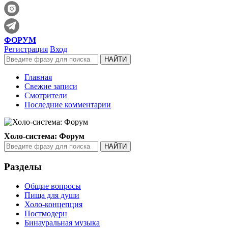
ФОРУМ
Регистрация
Вход
Главная
Свежие записи
Смотрители
Последние комментарии
Холо-система: Форум
Разделы
Общие вопросы
Пища для души
Холо-концепция
Постмодерн
Бинауральная музыка