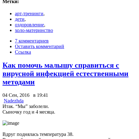
Метки:
арт-тренинги
,
дети
,
оздоровление
,
холо-материнство
7 комментариев
Оставить комментарий
Ссылка
Как помочь малышу справиться с
вирусной инфекцией естественными
методами
04 Сен, 2016 в 19:41
Nadezhda
Итак. “Мы” заболели.
Сыночку год и 4 месяца.
Вдруг поднялась температура 38.