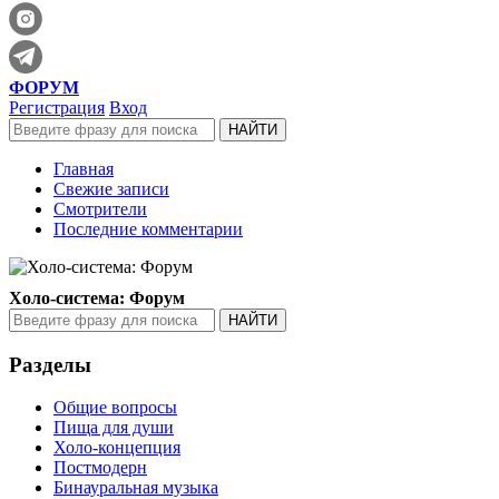
ФОРУМ
Регистрация
Вход
Главная
Свежие записи
Смотрители
Последние комментарии
Холо-система: Форум
Разделы
Общие вопросы
Пища для души
Холо-концепция
Постмодерн
Бинауральная музыка