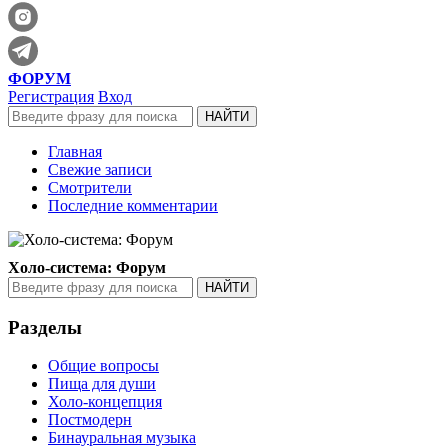
ФОРУМ
Регистрация
Вход
Главная
Свежие записи
Смотрители
Последние комментарии
Холо-система: Форум
Разделы
Общие вопросы
Пища для души
Холо-концепция
Постмодерн
Бинауральная музыка