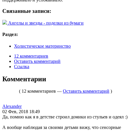
Связанные записи:
Ангелы и звезды - поделки из бумаги
Раздел:
Холистическое материнство
12 комментариев
Оставить комментарий
Ссылка
Комментарии
( 12 комментариев —
Оставить комментарий
)
Alexander
02 Фев, 2018 18:49
Да, помню как я в детстве строил домики из стульев и одеял :)
А вообще наблюдая за своими детьми вижу, что сенсорные