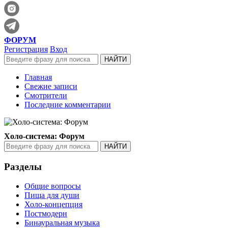
ФОРУМ
Регистрация
Вход
Главная
Свежие записи
Смотрители
Последние комментарии
Холо-система: Форум
Разделы
Общие вопросы
Пища для души
Холо-концепция
Постмодерн
Бинауральная музыка