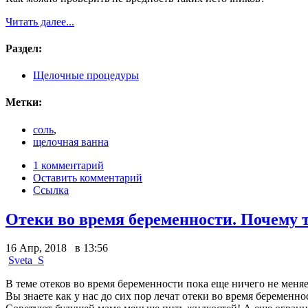
Читать далее...
Раздел:
Щелочные процедуры
Метки:
соль
,
щелочная ванна
1 комментарий
Оставить комментарий
Ссылка
Отеки во время беременности. Почему т
16 Апр, 2018 в 13:56
Sveta_S
В теме отеков во время беременности пока еще ничего не меняе
Вы знаете как у нас до сих пор лечат отеки во время беременно