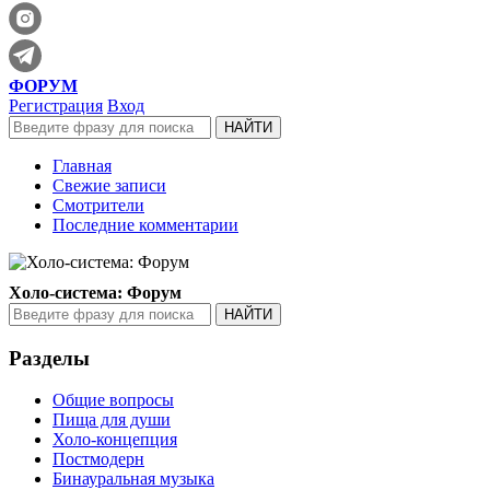
ФОРУМ
Регистрация
Вход
Главная
Свежие записи
Смотрители
Последние комментарии
Холо-система: Форум
Разделы
Общие вопросы
Пища для души
Холо-концепция
Постмодерн
Бинауральная музыка