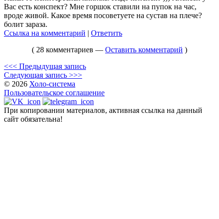
Вас есть конспект? Мне горшок ставили на пупок на час,
вроде живой. Какое время посоветуете на сустав на плече?
болит зараза.
Ссылка на комментарий
|
Ответить
( 28 комментариев —
Оставить комментарий
)
<<< Предыдущая запись
Следующая запись >>>
© 2026
Холо-система
Пользовательское соглашение
При копировании материалов, активная ссылка на данный
сайт обязательна!