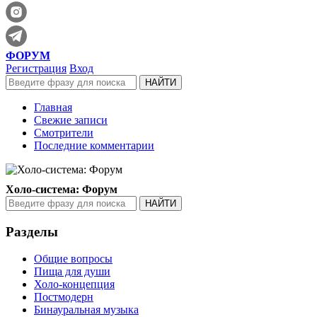
ФОРУМ
Регистрация
Вход
Главная
Свежие записи
Смотрители
Последние комментарии
Холо-система: Форум
Разделы
Общие вопросы
Пища для души
Холо-концепция
Постмодерн
Бинауральная музыка