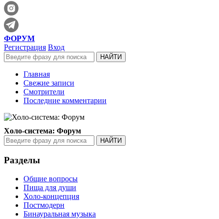
ФОРУМ
Регистрация
Вход
Главная
Свежие записи
Смотрители
Последние комментарии
Холо-система: Форум
Разделы
Общие вопросы
Пища для души
Холо-концепция
Постмодерн
Бинауральная музыка