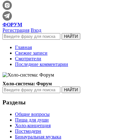
ФОРУМ
Регистрация
Вход
Главная
Свежие записи
Смотрители
Последние комментарии
Холо-система: Форум
Разделы
Общие вопросы
Пища для души
Холо-концепция
Постмодерн
Бинауральная музыка