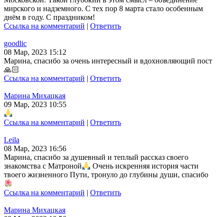
мирского и надземного. С тех пор 8 марта стало особенным
днём в году. С праздником!
Ссылка на комментарий
|
Ответить
goodlic
08 Мар, 2023 15:12
Марина, спасибо за очень интересный и вдохновляющий пост
🙏🏻
Ссылка на комментарий
|
Ответить
Марина Михацкая
09 Мар, 2023 10:55
Ссылка на комментарий
|
Ответить
Leila
08 Мар, 2023 16:56
Марина, спасибо за душевный и теплый рассказ своего
знакомства с Матроной
Очень искренняя история части
твоего жизненного Пути, тронуло до глубины души, спасибо
Ссылка на комментарий
|
Ответить
Марина Михацкая