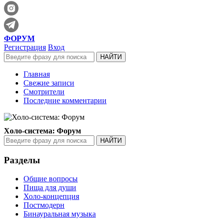
ФОРУМ
Регистрация
Вход
Главная
Свежие записи
Смотрители
Последние комментарии
Холо-система: Форум
Разделы
Общие вопросы
Пища для души
Холо-концепция
Постмодерн
Бинауральная музыка