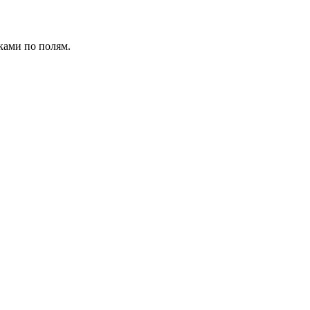
ками по полям.