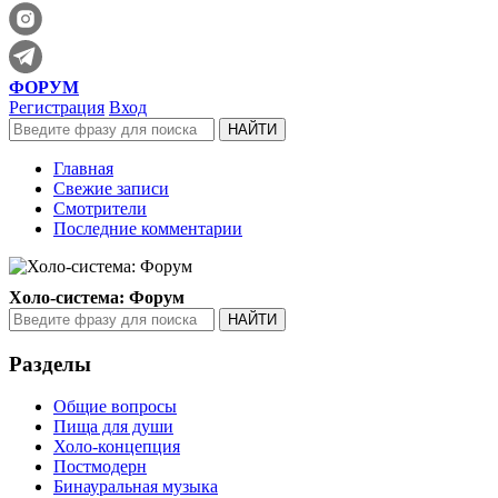
ФОРУМ
Регистрация
Вход
Главная
Свежие записи
Смотрители
Последние комментарии
Холо-система: Форум
Разделы
Общие вопросы
Пища для души
Холо-концепция
Постмодерн
Бинауральная музыка