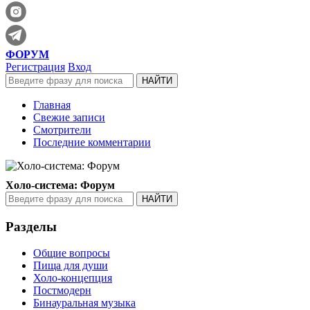
ФОРУМ
Регистрация
Вход
Главная
Свежие записи
Смотрители
Последние комментарии
Холо-система: Форум
Разделы
Общие вопросы
Пища для души
Холо-концепция
Постмодерн
Бинауральная музыка