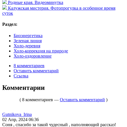
Родные края. Видеоминутка
Калужская мистерия. Фотопрогулка в особенное время
суток
Раздел:
Биоэнергетика
Зеленая линия
Холо-деревня
Холо-коррекция на природе
Холо-оздоровление
8 комментариев
Оставить комментарий
Ссылка
Комментарии
( 8 комментариев —
Оставить комментарий
)
Gutnikova_Irina
02 Апр, 2024 06:36
Соня , спасибо за такой чудесный , наполняющий рассказ!